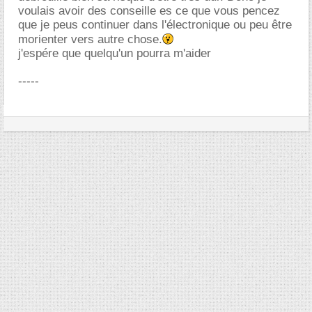
voulais avoir des conseille es ce que vous pencez
que je peus continuer dans l'électronique ou peu être
morienter vers autre chose.
j'espére que quelqu'un pourra m'aider
-----