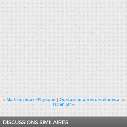
«
Mathematiques/Physique
|
Quel avenir après des études à la
fac en SI?
»
DISCUSSIONS SIMILAIRES