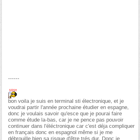
------
bon voila je suis en terminal sti électronique, et je
voudrai partir l'année prochaine étudier en espagne,
donc je voulais savoir qu'esce que je pourai faire
comme étude la-bas, car je ne pence pas pouvoir
continuer dans l'éléctronique car c'est déja compliquer
en français donc en espagnol même si je me
débrouille bien sa risque d'être trés dur. Donc je