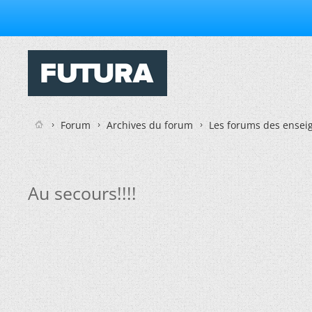
Forum
Archives du forum
Les forums des enseig
Au secours!!!!