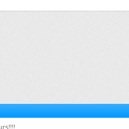
rs!!!!