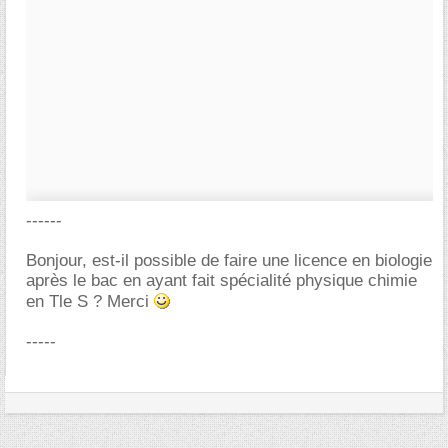
------
Bonjour, est-il possible de faire une licence en biologie
après le bac en ayant fait spécialité physique chimie
en Tle S ? Merci
-----