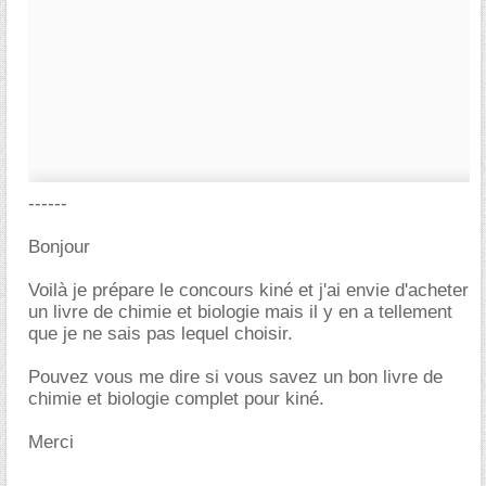
------
Bonjour
Voilà je prépare le concours kiné et j'ai envie d'acheter
un livre de chimie et biologie mais il y en a tellement
que je ne sais pas lequel choisir.
Pouvez vous me dire si vous savez un bon livre de
chimie et biologie complet pour kiné.
Merci
-----