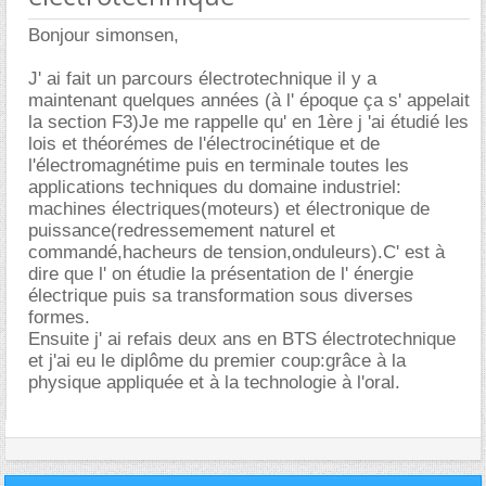
Bonjour simonsen,
J' ai fait un parcours électrotechnique il y a
maintenant quelques années (à l' époque ça s' appelait
la section F3)Je me rappelle qu' en 1ère j 'ai étudié les
lois et théorémes de l'électrocinétique et de
l'électromagnétime puis en terminale toutes les
applications techniques du domaine industriel:
machines électriques(moteurs) et électronique de
puissance(redressemement naturel et
commandé,hacheurs de tension,onduleurs).C' est à
dire que l' on étudie la présentation de l' énergie
électrique puis sa transformation sous diverses
formes.
Ensuite j' ai refais deux ans en BTS électrotechnique
et j'ai eu le diplôme du premier coup:grâce à la
physique appliquée et à la technologie à l'oral.