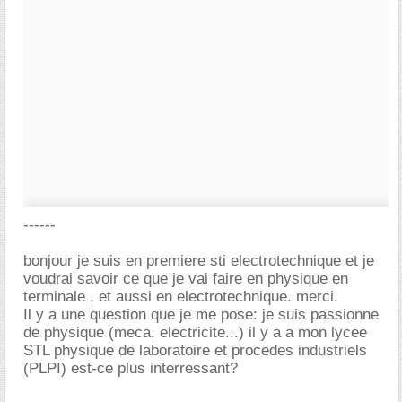
------
bonjour je suis en premiere sti electrotechnique et je
voudrai savoir ce que je vai faire en physique en
terminale , et aussi en electrotechnique. merci.
Il y a une question que je me pose: je suis passionne
de physique (meca, electricite...) il y a a mon lycee
STL physique de laboratoire et procedes industriels
(PLPI) est-ce plus interressant?