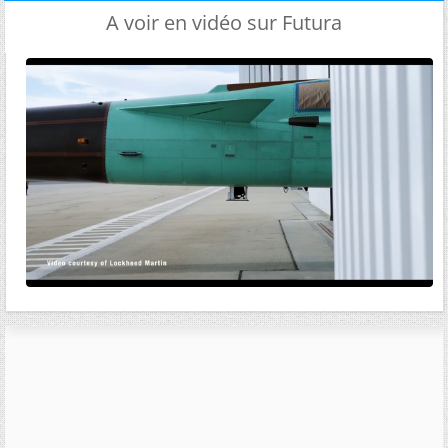
A voir en vidéo sur Futura