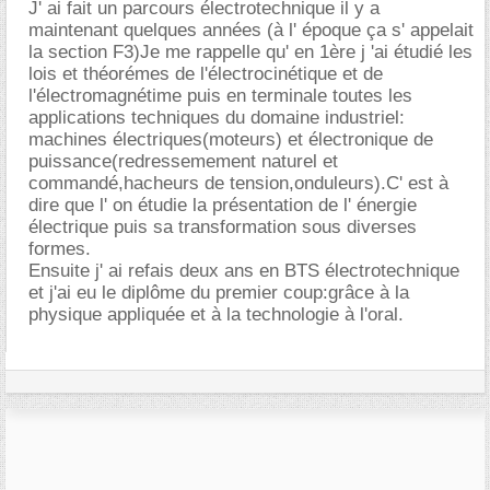
J' ai fait un parcours électrotechnique il y a
maintenant quelques années (à l' époque ça s' appelait
la section F3)Je me rappelle qu' en 1ère j 'ai étudié les
lois et théorémes de l'électrocinétique et de
l'électromagnétime puis en terminale toutes les
applications techniques du domaine industriel:
machines électriques(moteurs) et électronique de
puissance(redressemement naturel et
commandé,hacheurs de tension,onduleurs).C' est à
dire que l' on étudie la présentation de l' énergie
électrique puis sa transformation sous diverses
formes.
Ensuite j' ai refais deux ans en BTS électrotechnique
et j'ai eu le diplôme du premier coup:grâce à la
physique appliquée et à la technologie à l'oral.