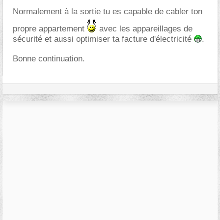
Normalement à la sortie tu es capable de cabler ton
propre appartement
avec les appareillages de
sécurité et aussi optimiser ta facture d'électricité
.
Bonne continuation.