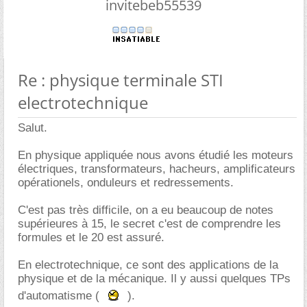
invitebeb55539
Re : physique terminale STI
electrotechnique
Salut.
En physique appliquée nous avons étudié les moteurs
électriques, transformateurs, hacheurs, amplificateurs
opérationels, onduleurs et redressements.
C'est pas très difficile, on a eu beaucoup de notes
supérieures à 15, le secret c'est de comprendre les
formules et le 20 est assuré.
En electrotechnique, ce sont des applications de la
physique et de la mécanique. Il y aussi quelques TPs
d'automatisme (
).