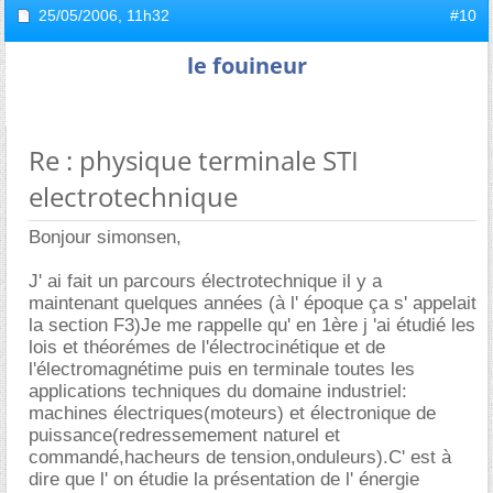
25/05/2006,
11h32
#10
le fouineur
Re : physique terminale STI
electrotechnique
Bonjour simonsen,
J' ai fait un parcours électrotechnique il y a
maintenant quelques années (à l' époque ça s' appelait
la section F3)Je me rappelle qu' en 1ère j 'ai étudié les
lois et théorémes de l'électrocinétique et de
l'électromagnétime puis en terminale toutes les
applications techniques du domaine industriel:
machines électriques(moteurs) et électronique de
puissance(redressemement naturel et
commandé,hacheurs de tension,onduleurs).C' est à
dire que l' on étudie la présentation de l' énergie