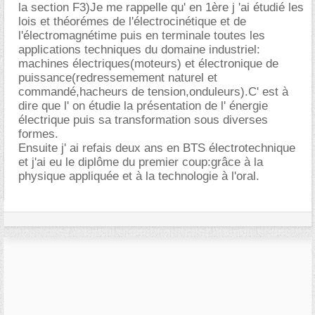
la section F3)Je me rappelle qu' en 1ère j 'ai étudié les
lois et théorémes de l'électrocinétique et de
l'électromagnétime puis en terminale toutes les
applications techniques du domaine industriel:
machines électriques(moteurs) et électronique de
puissance(redressemement naturel et
commandé,hacheurs de tension,onduleurs).C' est à
dire que l' on étudie la présentation de l' énergie
électrique puis sa transformation sous diverses
formes.
Ensuite j' ai refais deux ans en BTS électrotechnique
et j'ai eu le diplôme du premier coup:grâce à la
physique appliquée et à la technologie à l'oral.