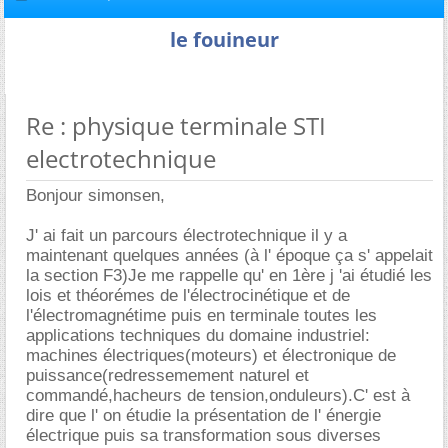
le fouineur
Re : physique terminale STI
electrotechnique
Bonjour simonsen,
J' ai fait un parcours électrotechnique il y a
maintenant quelques années (à l' époque ça s' appelait
la section F3)Je me rappelle qu' en 1ère j 'ai étudié les
lois et théorémes de l'électrocinétique et de
l'électromagnétime puis en terminale toutes les
applications techniques du domaine industriel:
machines électriques(moteurs) et électronique de
puissance(redressemement naturel et
commandé,hacheurs de tension,onduleurs).C' est à
dire que l' on étudie la présentation de l' énergie
électrique puis sa transformation sous diverses