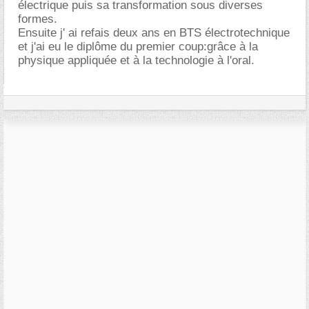
électrique puis sa transformation sous diverses
formes.
Ensuite j' ai refais deux ans en BTS électrotechnique
et j'ai eu le diplôme du premier coup:grâce à la
physique appliquée et à la technologie à l'oral.