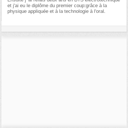
et j'ai eu le diplôme du premier coup:grâce à la
physique appliquée et à la technologie à l'oral.