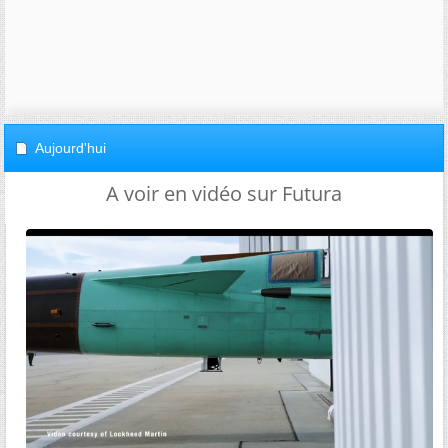
Aujourd'hui
A voir en vidéo sur Futura