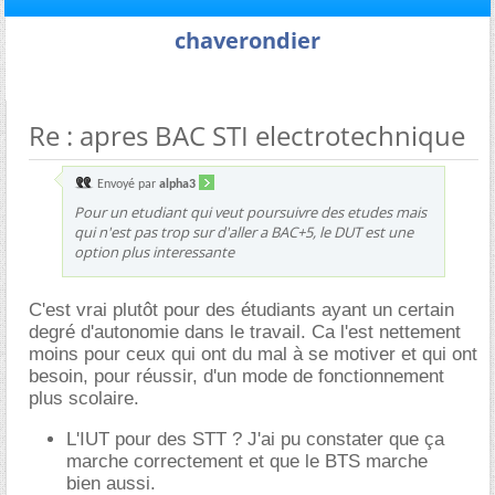
chaverondier
Re : apres BAC STI electrotechnique
Envoyé par
alpha3
Pour un etudiant qui veut poursuivre des etudes mais
qui n'est pas trop sur d'aller a BAC+5, le DUT est une
option plus interessante
C'est vrai plutôt pour des étudiants ayant un certain
degré d'autonomie dans le travail. Ca l'est nettement
moins pour ceux qui ont du mal à se motiver et qui ont
besoin, pour réussir, d'un mode de fonctionnement
plus scolaire.
L'IUT pour des STT ? J'ai pu constater que ça
marche correctement et que le BTS marche
bien aussi.