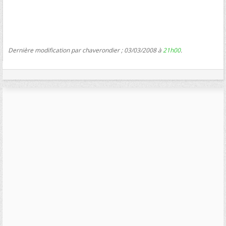
Dernière modification par chaverondier ; 03/03/2008 à
21h00
.