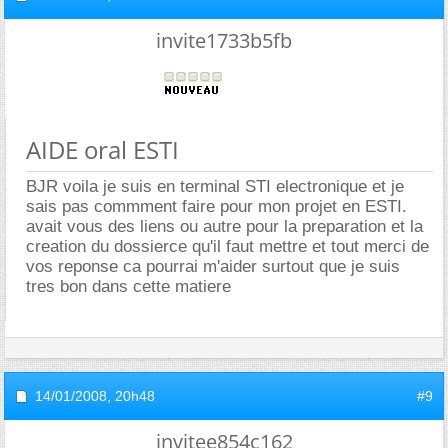
invite1733b5fb
AIDE oral ESTI
BJR voila je suis en terminal STI electronique et je
sais pas commment faire pour mon projet en ESTI.
avait vous des liens ou autre pour la preparation et la
creation du dossierce qu'il faut mettre et tout merci de
vos reponse ca pourrai m'aider surtout que je suis
tres bon dans cette matiere
14/01/2008,
20h48
#9
invitee854c162