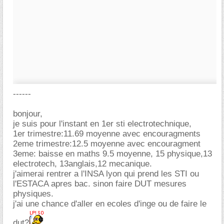
------
bonjour,
je suis pour l'instant en 1er sti electrotechnique,
1er trimestre:11.69 moyenne avec encouragments
2eme trimestre:12.5 moyenne avec encouragment
3eme: baisse en maths 9.5 moyenne, 15 physique,13
electrotech, 13anglais,12 mecanique.
j'aimerai rentrer a l'INSA lyon qui prend les STI ou
l'ESTACA apres bac. sinon faire DUT mesures
physiques.
j'ai une chance d'aller en ecoles d'inge ou de faire le
dut?