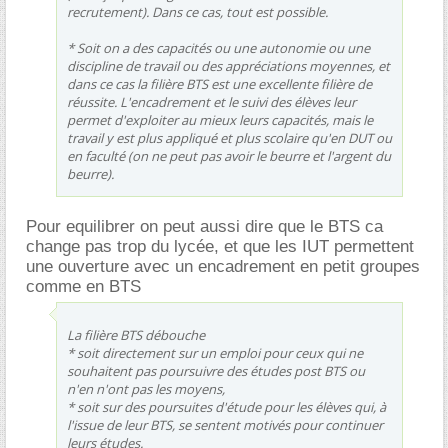
recrutement). Dans ce cas, tout est possible.
* Soit on a des capacités ou une autonomie ou une
discipline de travail ou des appréciations moyennes, et
dans ce cas la filière BTS est une excellente filière de
réussite. L'encadrement et le suivi des élèves leur
permet d'exploiter au mieux leurs capacités, mais le
travail y est plus appliqué et plus scolaire qu'en DUT ou
en faculté (on ne peut pas avoir le beurre et l'argent du
beurre).
Pour equilibrer on peut aussi dire que le BTS ca
change pas trop du lycée, et que les IUT permettent
une ouverture avec un encadrement en petit groupes
comme en BTS
La filière BTS débouche
* soit directement sur un emploi pour ceux qui ne
souhaitent pas poursuivre des études post BTS ou
n'en n'ont pas les moyens,
* soit sur des poursuites d'étude pour les élèves qui, à
l'issue de leur BTS, se sentent motivés pour continuer
leurs études.