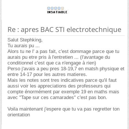
Re : apres BAC STI electrotechnique
Salut Stephking,
Tu aurais pu ...
Alors tu ne l' a pas fait, c'est dommage parce que tu
aurais pu etre pris à l'entretien ... (l'avantage du
conditionnel c'est que ca n'engage à rien)
Perso j'avais a peu pres 18-19,7 en matsh physique et
entre 14-17 pour les autres matieres.
Mais les notes sont tres indicatives parce qu'il faut
aussi voir les appreciations des professeurs qui
compte énormément par exemple 19 en maths mais
avec "Tape sur ces camarades" c'est pas bon.
Voila maintenant j'espere que tu va pas regretter ton
orientation