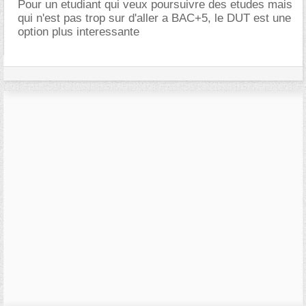
Pour un etudiant qui veux poursuivre des etudes mais
qui n'est pas trop sur d'aller a BAC+5, le DUT est une
option plus interessante