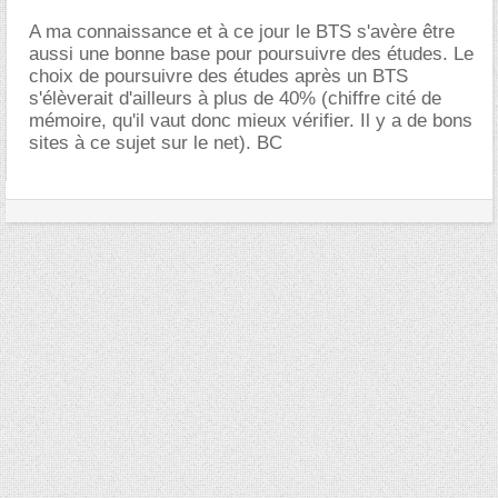
A ma connaissance et à ce jour le BTS s'avère être
aussi une bonne base pour poursuivre des études. Le
choix de poursuivre des études après un BTS
s'élèverait d'ailleurs à plus de 40% (chiffre cité de
mémoire, qu'il vaut donc mieux vérifier. Il y a de bons
sites à ce sujet sur le net). BC