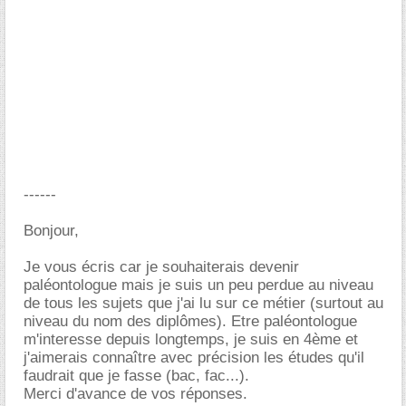
------
Bonjour,
Je vous écris car je souhaiterais devenir
paléontologue mais je suis un peu perdue au niveau
de tous les sujets que j'ai lu sur ce métier (surtout au
niveau du nom des diplômes). Etre paléontologue
m'interesse depuis longtemps, je suis en 4ème et
j'aimerais connaître avec précision les études qu'il
faudrait que je fasse (bac, fac...).
Merci d'avance de vos réponses.