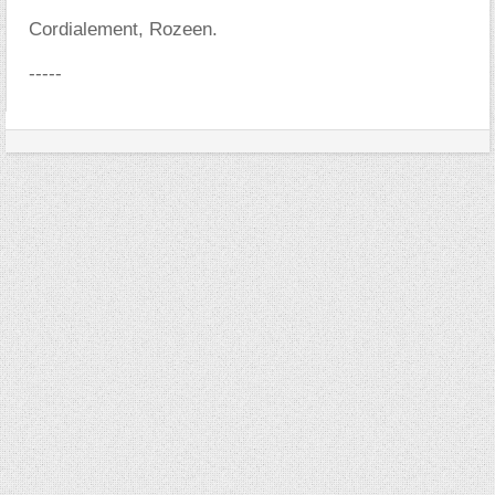
Cordialement, Rozeen.
-----