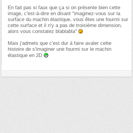
En fait pas si faux que ça si on présente bien cette
image, c'est-à-dire en disant "imaginez-vous sur la
surface du machin élastique, vous êtes une fourmi sur
cette surface et il n'y a pas de troisième dimension,
alors vous constatez blablabla"
Mais j'admets que c'est dur à faire avaler cette
histoire de s'imaginer une fourmi sur le machin
élastique en 2D