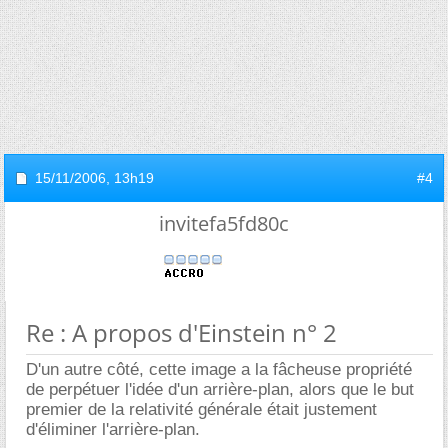
15/11/2006,
13h19
#4
invitefa5fd80c
Re : A propos d'Einstein n° 2
D'un autre côté, cette image a la fâcheuse propriété
de perpétuer l'idée d'un arrière-plan, alors que le but
premier de la relativité générale était justement
d'éliminer l'arrière-plan.