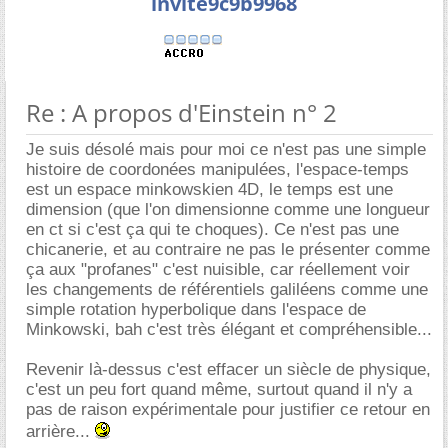
invite9c9b9968
Re : A propos d'Einstein n° 2
Je suis désolé mais pour moi ce n'est pas une simple
histoire de coordonées manipulées, l'espace-temps
est un espace minkowskien 4D, le temps est une
dimension (que l'on dimensionne comme une longueur
en ct si c'est ça qui te choques). Ce n'est pas une
chicanerie, et au contraire ne pas le présenter comme
ça aux "profanes" c'est nuisible, car réellement voir
les changements de référentiels galiléens comme une
simple rotation hyperbolique dans l'espace de
Minkowski, bah c'est très élégant et compréhensible...
Revenir là-dessus c'est effacer un siècle de physique,
c'est un peu fort quand même, surtout quand il n'y a
pas de raison expérimentale pour justifier ce retour en
arrière...