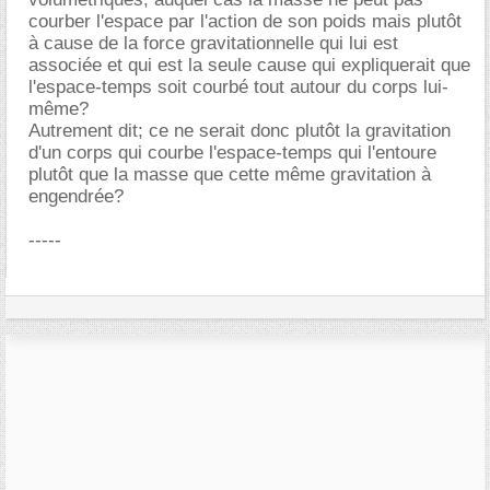
courber l'espace par l'action de son poids mais plutôt
à cause de la force gravitationnelle qui lui est
associée et qui est la seule cause qui expliquerait que
l'espace-temps soit courbé tout autour du corps lui-
même?
Autrement dit; ce ne serait donc plutôt la gravitation
d'un corps qui courbe l'espace-temps qui l'entoure
plutôt que la masse que cette même gravitation à
engendrée?
-----