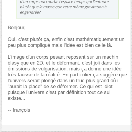
d'un corps qui courbe l'espace-temps qui l'entoure
plutôt que la masse que cette même gravitation à
engendrée?
Bonjour,
Oui, c'est plutôt ça, enfin c'est mathématiquement un
peu plus compliqué mais l'idée est bien celle là.
L'image d'un corps pesant reposant sur un machin
élasyique en 2D, et le déformant, c'est joli dans les
émissions de vulgarisation, mais ça donne une idée
très fausse de la réalité. En particulier ça suggère que
l'univers serait plongé dans un truc plus grand où il
"aurait la place" de se déformer. Ce qui est idiot
puisque l'univers c'est par définition tout ce sui
existe...
-- françois