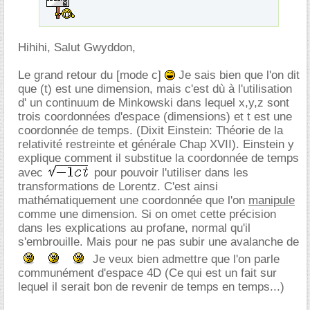
Hihihi, Salut Gwyddon,
Le grand retour du [mode c]
Je sais bien que l'on dit
que (t) est une dimension, mais c'est dù à l'utilisation
d' un continuum de Minkowski dans lequel x,y,z sont
trois coordonnées d'espace (dimensions) et t est une
coordonnée de temps. (Dixit Einstein: Théorie de la
relativité restreinte et générale Chap XVII). Einstein y
explique comment il substitue la coordonnée de temps
avec
pour pouvoir l'utiliser dans les
transformations de Lorentz. C'est ainsi
mathématiquement une coordonnée que l'on
manipule
comme une dimension. Si on omet cette précision
dans les explications au profane, normal qu'il
s'embrouille. Mais pour ne pas subir une avalanche de
Je veux bien admettre que l'on parle
communément d'espace 4D (Ce qui est un fait sur
lequel il serait bon de revenir de temps en temps...)