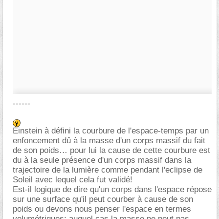
------
Einstein à défini la courbure de l'espace-temps par un
enfoncement dû à la masse d'un corps massif du fait
de son poids… pour lui la cause de cette courbure est
du à la seule présence d'un corps massif dans la
trajectoire de la lumière comme pendant l'eclipse de
Soleil avec lequel cela fut validé!
Est-il logique de dire qu'un corps dans l'espace répose
sur une surface qu'il peut courber à cause de son
poids ou devons nous penser l'espace en termes
volumétriques; auquel cas la masse ne peut pas