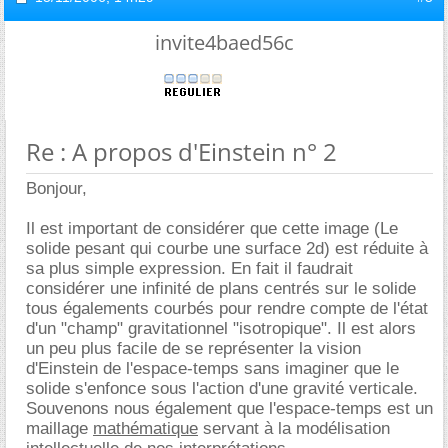
invite4baed56c
Re : A propos d'Einstein n° 2
Bonjour,
Il est important de considérer que cette image (Le
solide pesant qui courbe une surface 2d) est réduite à
sa plus simple expression. En fait il faudrait
considérer une infinité de plans centrés sur le solide
tous égalements courbés pour rendre compte de l'état
d'un "champ" gravitationnel "isotropique". Il est alors
un peu plus facile de se représenter la vision
d'Einstein de l'espace-temps sans imaginer que le
solide s'enfonce sous l'action d'une gravité verticale.
Souvenons nous également que l'espace-temps est un
maillage
mathématique
servant à la modélisation