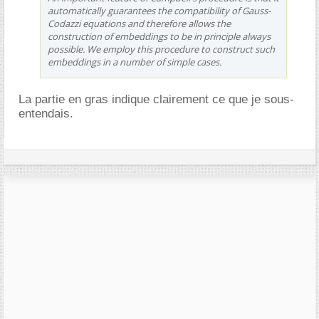
automatically guarantees the compatibility of Gauss-
Codazzi equations and therefore allows the
construction of embeddings to be in principle always
possible. We employ this procedure to construct such
embeddings in a number of simple cases.
La partie en gras indique clairement ce que je sous-
entendais.