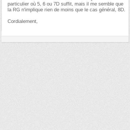
particulier où 5, 6 ou 7D suffit, mais il me semble que
la RG n'implique rien de moins que le cas général, 8D.
Cordialement,