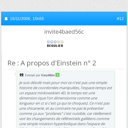
15/11/2006,
15h55
#12
invite4baed56c
Re : A propos d'Einstein n° 2
Envoyé par
Gwyddon
Je suis désolé mais pour moi ce n'est pas une simple
histoire de coordonées manipulées, l'espace-temps est
un espace minkowskien 4D, le temps est une
dimension (que l'on dimensionne comme une
longueur en ct si c'est ça qui te choques). Ce n'est pas
une chicanerie, et au contraire ne pas le présenter
comme ça aux "profanes" c'est nuisible, car réellement
voir les changements de référentiels galiléens comme
une simple rotation hyperbolique dans l'espace de