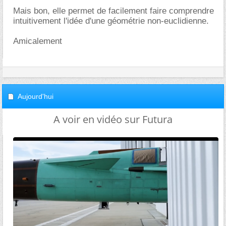
Mais bon, elle permet de facilement faire comprendre
intuitivement l'idée d'une géométrie non-euclidienne.
Amicalement
Aujourd'hui
A voir en vidéo sur Futura