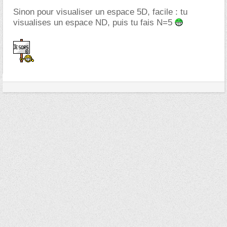
Sinon pour visualiser un espace 5D, facile : tu
visualises un espace ND, puis tu fais N=5