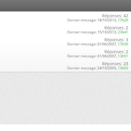
Réponses:
42
Dernier message:
18/10/2013,
17h29
Réponses:
2
Dernier message:
15/10/2013,
23h41
Réponses:
3
Dernier message:
01/06/2007,
17h50
Réponses:
2
Dernier message:
01/06/2007,
13h51
Réponses:
23
Dernier message:
24/10/2005,
13h03