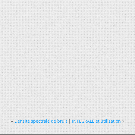
«
Densité spectrale de bruit
|
INTEGRALE et utilisation
»