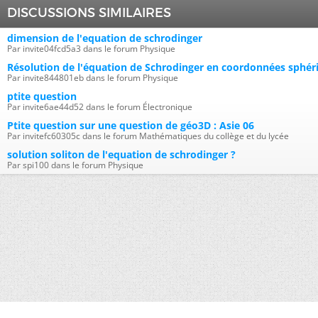
DISCUSSIONS SIMILAIRES
dimension de l'equation de schrodinger
Par invite04fcd5a3 dans le forum Physique
Résolution de l'équation de Schrodinger en coordonnées sphér
Par invite844801eb dans le forum Physique
ptite question
Par invite6ae44d52 dans le forum Électronique
Ptite question sur une question de géo3D : Asie 06
Par invitefc60305c dans le forum Mathématiques du collège et du lycée
solution soliton de l'equation de schrodinger ?
Par spi100 dans le forum Physique