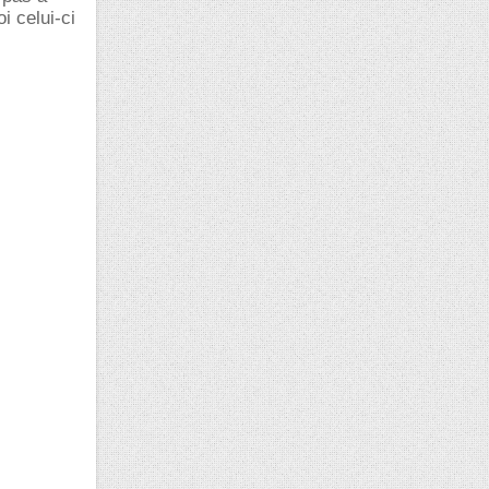
i celui-ci