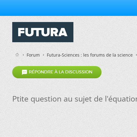
Forum
Futura-Sciences : les forums de la science

RÉPONDRE À LA DISCUSSION
Ptite question au sujet de l'équati