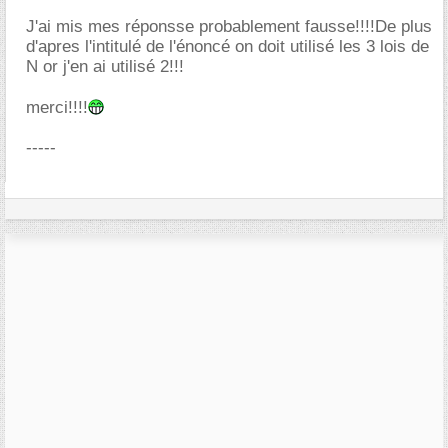
J'ai mis mes réponsse probablement fausse!!!!De plus
d'apres l'intitulé de l'énoncé on doit utilisé les 3 lois de
N or j'en ai utilisé 2!!!
merci!!!!
-----