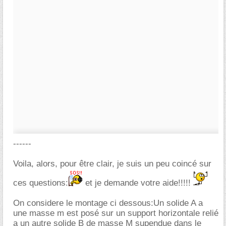
------
Voila, alors, pour être clair, je suis un peu coincé sur
ces questions:
et je demande votre aide!!!!!
On considere le montage ci dessous:Un solide A a
une masse m est posé sur un support horizontale relié
a un autre solide B de masse M supendue dans le