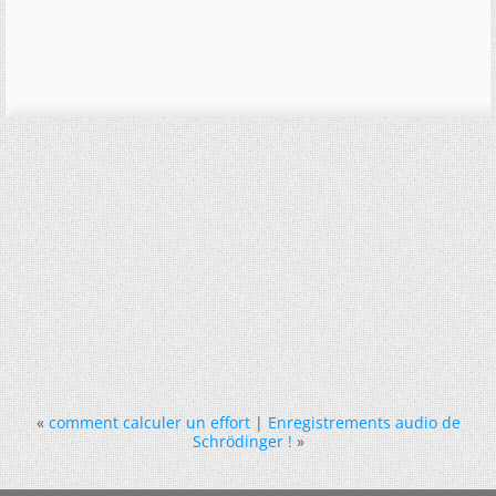
«
comment calculer un effort
|
Enregistrements audio de
Schrödinger !
»