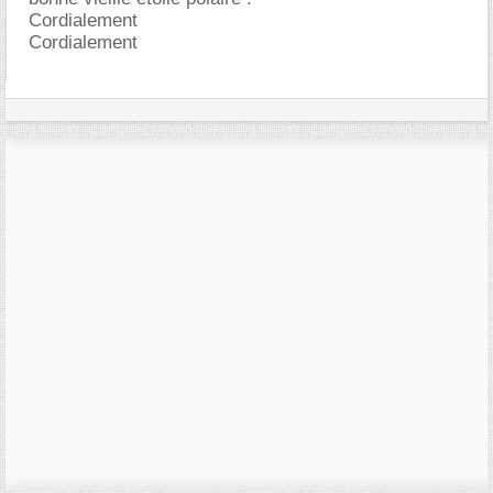
Cordialement
Cordialement