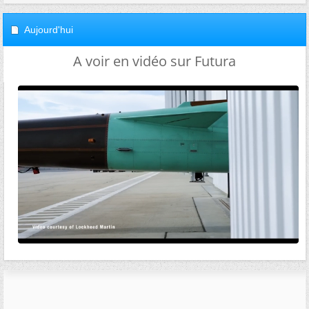
Aujourd'hui
A voir en vidéo sur Futura