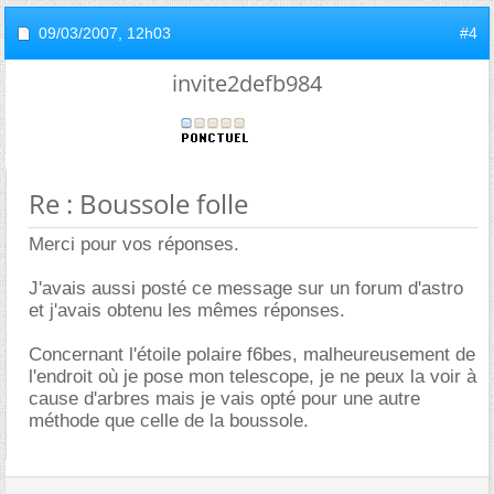
09/03/2007,
12h03
#4
invite2defb984
Re : Boussole folle
Merci pour vos réponses.
J'avais aussi posté ce message sur un forum d'astro
et j'avais obtenu les mêmes réponses.
Concernant l'étoile polaire f6bes, malheureusement de
l'endroit où je pose mon telescope, je ne peux la voir à
cause d'arbres mais je vais opté pour une autre
méthode que celle de la boussole.