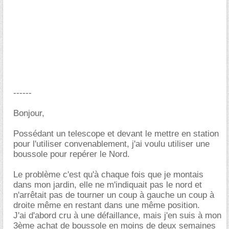
------
Bonjour,
Possédant un telescope et devant le mettre en station
pour l'utiliser convenablement, j'ai voulu utiliser une
boussole pour repérer le Nord.
Le problème c'est qu'à chaque fois que je montais
dans mon jardin, elle ne m'indiquait pas le nord et
n'arrêtait pas de tourner un coup à gauche un coup à
droite même en restant dans une même position.
J'ai d'abord cru à une défaillance, mais j'en suis à mon
3ème achat de boussole en moins de deux semaines