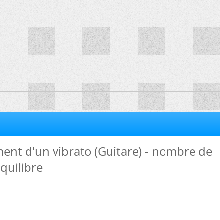
ent d'un vibrato (Guitare) - nombre de
équilibre