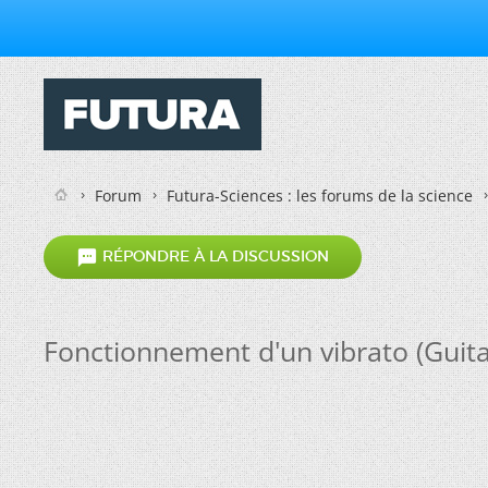
Forum
Futura-Sciences : les forums de la science

RÉPONDRE À LA DISCUSSION
Fonctionnement d'un vibrato (Guita