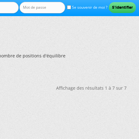
Se souvenir de moi ?
nombre de positions d'équilibre
Affichage des résultats 1 à 7 sur 7