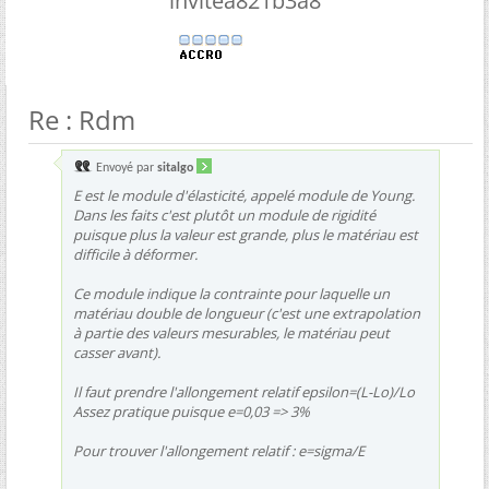
invitea821b3a8
Re : Rdm
Envoyé par
sitalgo
E est le module d'élasticité, appelé module de Young.
Dans les faits c'est plutôt un module de rigidité
puisque plus la valeur est grande, plus le matériau est
difficile à déformer.
Ce module indique la contrainte pour laquelle un
matériau double de longueur (c'est une extrapolation
à partie des valeurs mesurables, le matériau peut
casser avant).
Il faut prendre l'allongement relatif epsilon=(L-Lo)/Lo
Assez pratique puisque e=0,03 => 3%
Pour trouver l'allongement relatif : e=sigma/E