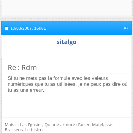
10/03/2007,
16h01
#7
sitalgo
Re : Rdm
Si tu ne mets pas la formule avec les valeurs
numériques que tu as utilisées, je ne peux pas dire où
tu as une erreur.
Mais si t'as l'gosier, Qu'une armure d'acier, Matelasse.
Brassens, Le bistrot.