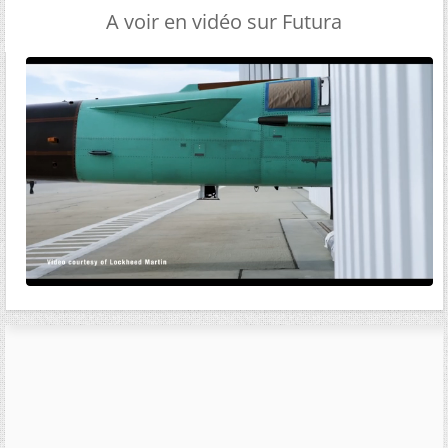
A voir en vidéo sur Futura