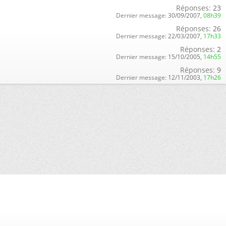
Réponses:
23
Dernier message:
30/09/2007,
08h39
Réponses:
26
Dernier message:
22/03/2007,
17h33
Réponses:
2
Dernier message:
15/10/2005,
14h55
Réponses:
9
Dernier message:
12/11/2003,
17h26