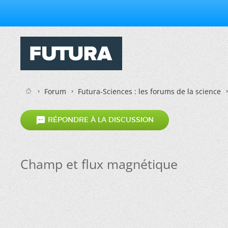
Forum
Futura-Sciences : les forums de la science

RÉPONDRE À LA DISCUSSION
Champ et flux magnétique