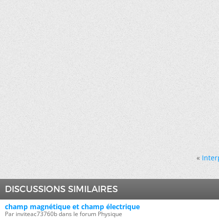
«
Inter
DISCUSSIONS SIMILAIRES
champ magnétique et champ électrique
Par inviteac73760b dans le forum Physique