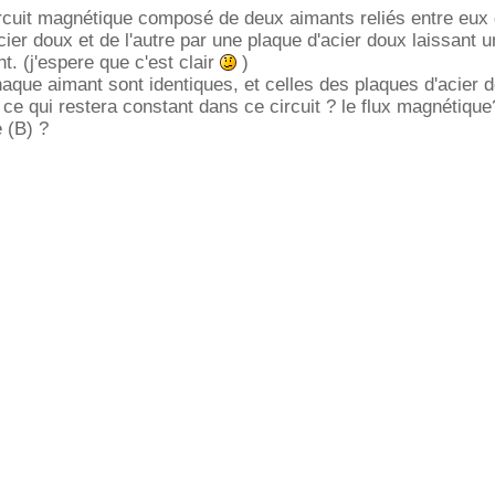
rcuit magnétique composé de deux aimants reliés entre eux 
ier doux et de l'autre par une plaque d'acier doux laissant u
. (j'espere que c'est clair
)
aque aimant sont identiques, et celles des plaques d'acier 
 ce qui restera constant dans ce circuit ? le flux magnétique
 (B) ?