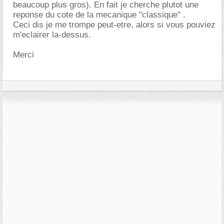
beaucoup plus gros). En fait je cherche plutot une
reponse du cote de la mecanique "classique" .
Ceci dis je me trompe peut-etre, alors si vous pouviez
m'eclairer la-dessus.
Merci