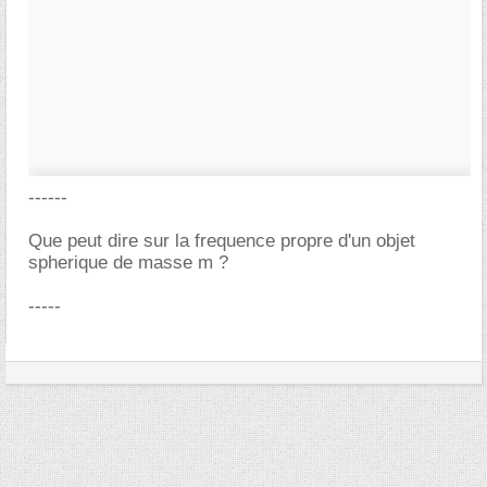
------
Que peut dire sur la frequence propre d'un objet
spherique de masse m ?
-----