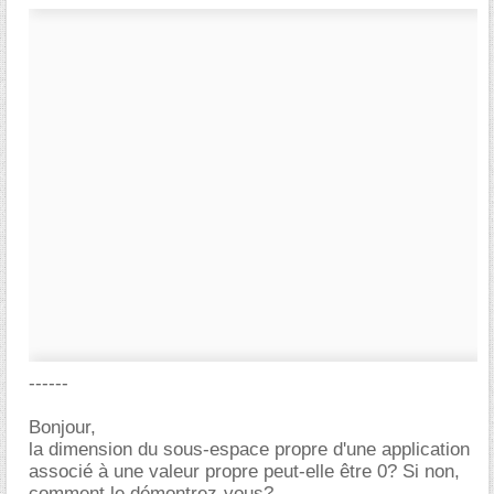
------
Bonjour,
la dimension du sous-espace propre d'une application
associé à une valeur propre peut-elle être 0? Si non,
comment le démontrez-vous?