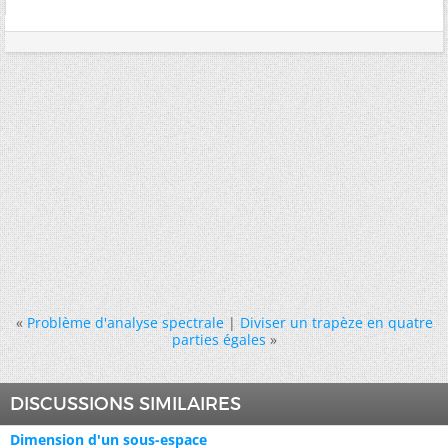
«
Problème d'analyse spectrale
|
Diviser un trapèze en quatre
parties égales
»
DISCUSSIONS SIMILAIRES
Dimension d'un sous-espace