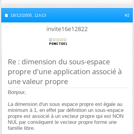
18/12/2005,
11h13
#2
invite16e12822
Re : dimension du sous-espace
propre d'une application associé à
une valeur propre
Bonjour,
La dimension d'un sous espace propre est égale au
minimum à 1, en effet par définition un sous-espace
propre est associé à un vecteur propre qui est NON
NUL par conséquent le vecteur propre forme une
famille libre.