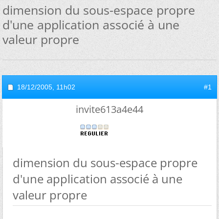
dimension du sous-espace propre
d'une application associé à une
valeur propre
18/12/2005,
11h02
#1
invite613a4e44
dimension du sous-espace propre
d'une application associé à une
valeur propre