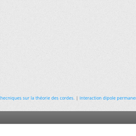
hecniques sur la théorie des cordes.
|
Interaction dipole perman