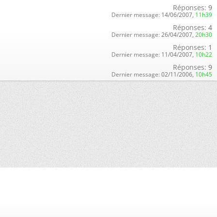
Réponses:
9
Dernier message:
14/06/2007,
11h39
Réponses:
4
Dernier message:
26/04/2007,
20h30
Réponses:
1
Dernier message:
11/04/2007,
10h22
Réponses:
9
Dernier message:
02/11/2006,
10h45