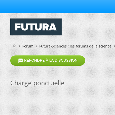
Forum
Futura-Sciences : les forums de la science

RÉPONDRE À LA DISCUSSION
Charge ponctuelle