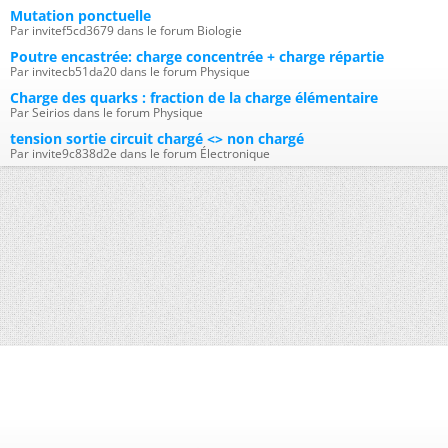
Mutation ponctuelle
Par invitef5cd3679 dans le forum Biologie
Poutre encastrée: charge concentrée + charge répartie
Par invitecb51da20 dans le forum Physique
Charge des quarks : fraction de la charge élémentaire
Par Seirios dans le forum Physique
tension sortie circuit chargé <> non chargé
Par invite9c838d2e dans le forum Électronique