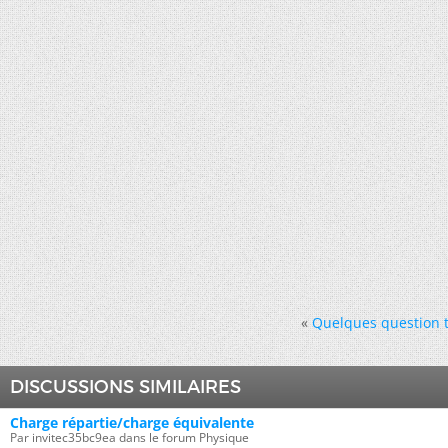
«
Quelques question t
DISCUSSIONS SIMILAIRES
Charge répartie/charge équivalente
Par invitec35bc9ea dans le forum Physique