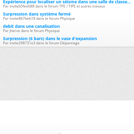
Expérience pour localiser un séisme dans une salle de classe...
Par inviteb5fee688 dans le forum TPE / TIPE et autres travaux
Surpression dans système fermé
Par invite867beb18 dans le forum Physique
debit dans une canalisation
Par jherve dans le forum Physique
Surpression (6 bars) dans le vase d'expansion
Par invite298731e3 dans le forum Dépannage