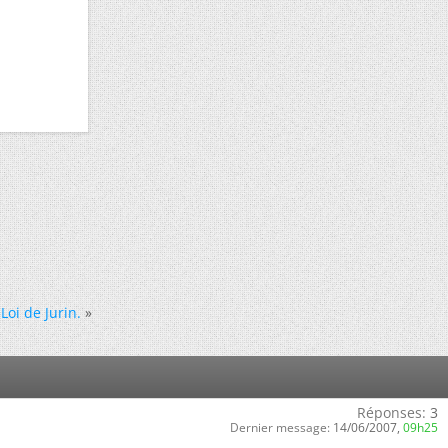
|
Loi de Jurin.
»
Réponses:
3
Dernier message:
14/06/2007,
09h25