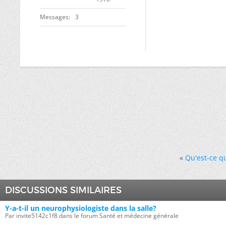
Messages
3
«
Qu'est-ce q
DISCUSSIONS SIMILAIRES
Y-a-t-il un neurophysiologiste dans la salle?
Par invite5142c1f8 dans le forum Santé et médecine générale