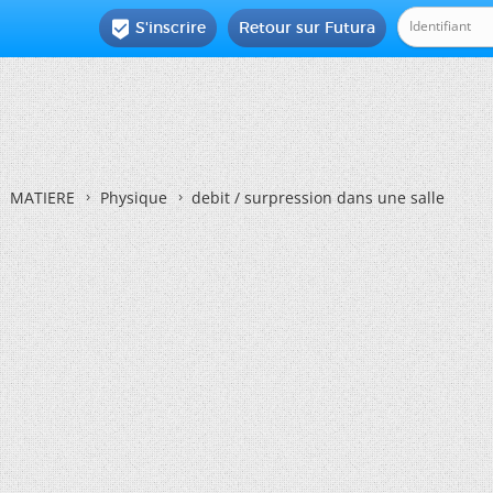
S'inscrire
Retour sur Futura

MATIERE
Physique
debit / surpression dans une salle