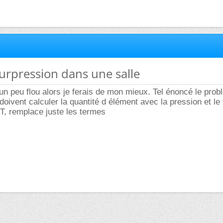
 surpression dans une salle
n peu flou alors je ferais de mon mieux. Tel énoncé le probl
doivent calculer la quantité d élément avec la pression et le
, remplace juste les termes