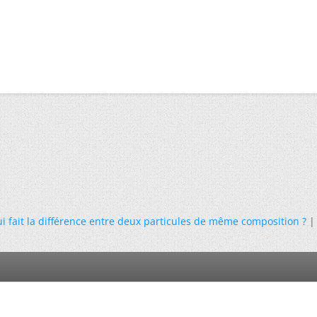
ui fait la différence entre deux particules de même composition ?