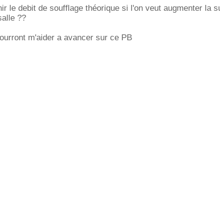
ir le debit de soufflage théorique si l'on veut augmenter la 
alle ??
ourront m'aider a avancer sur ce PB