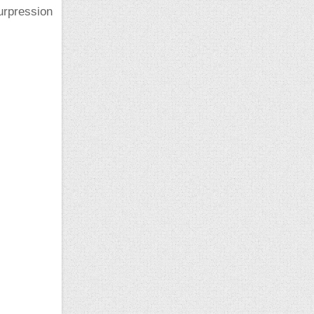
surpression