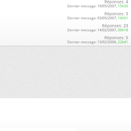
Réponses:
4
Dernier message:
19/05/2007,
15h30
Réponses:
3
Dernier message:
03/05/2007,
10h51
Réponses:
23
Dernier message:
14/02/2007,
09h18
Réponses:
5
Dernier message:
13/02/2006,
22h41