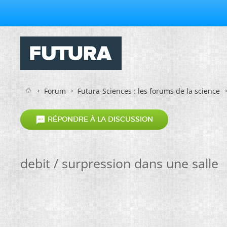
Forum
Futura-Sciences : les forums de la science

RÉPONDRE À LA DISCUSSION
debit / surpression dans une salle