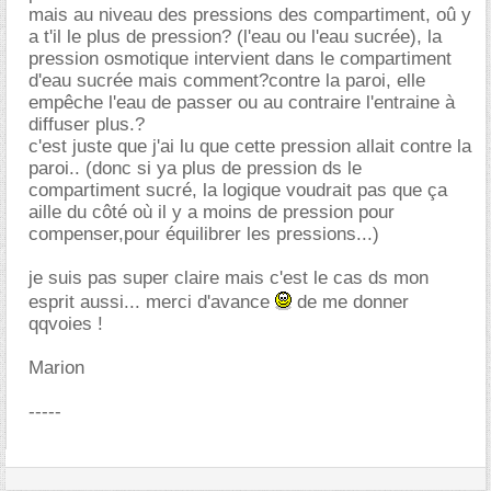
mais au niveau des pressions des compartiment, oû y
a t'il le plus de pression? (l'eau ou l'eau sucrée), la
pression osmotique intervient dans le compartiment
d'eau sucrée mais comment?contre la paroi, elle
empêche l'eau de passer ou au contraire l'entraine à
diffuser plus.?
c'est juste que j'ai lu que cette pression allait contre la
paroi.. (donc si ya plus de pression ds le
compartiment sucré, la logique voudrait pas que ça
aille du côté où il y a moins de pression pour
compenser,pour équilibrer les pressions...)
je suis pas super claire mais c'est le cas ds mon
esprit aussi... merci d'avance
de me donner
qqvoies !
Marion
-----