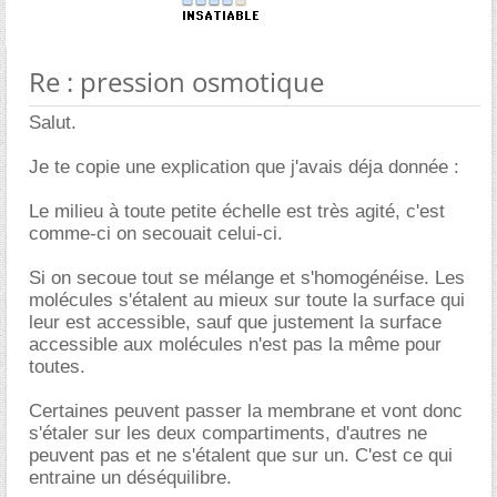
Re : pression osmotique
Salut.
Je te copie une explication que j'avais déja donnée :
Le milieu à toute petite échelle est très agité, c'est
comme-ci on secouait celui-ci.
Si on secoue tout se mélange et s'homogénéise. Les
molécules s'étalent au mieux sur toute la surface qui
leur est accessible, sauf que justement la surface
accessible aux molécules n'est pas la même pour
toutes.
Certaines peuvent passer la membrane et vont donc
s'étaler sur les deux compartiments, d'autres ne
peuvent pas et ne s'étalent que sur un. C'est ce qui
entraine un déséquilibre.