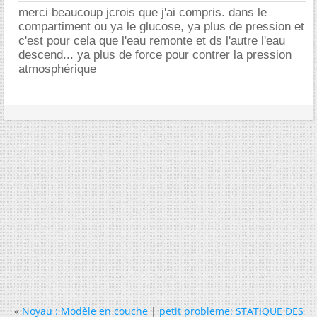
merci beaucoup jcrois que j'ai compris. dans le
compartiment ou ya le glucose, ya plus de pression et
c'est pour cela que l'eau remonte et ds l'autre l'eau
descend... ya plus de force pour contrer la pression
atmosphérique
«
Noyau : Modèle en couche
|
petit probleme: STATIQUE DES