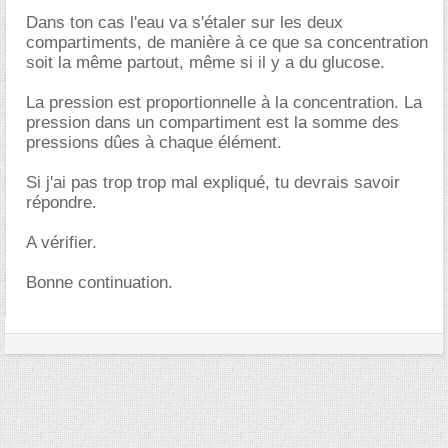
Dans ton cas l'eau va s'étaler sur les deux
compartiments, de manière à ce que sa concentration
soit la même partout, même si il y a du glucose.
La pression est proportionnelle à la concentration. La
pression dans un compartiment est la somme des
pressions dûes à chaque élément.
Si j'ai pas trop trop mal expliqué, tu devrais savoir
répondre.
A vérifier.
Bonne continuation.