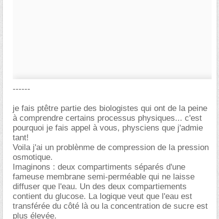
------
je fais ptêtre partie des biologistes qui ont de la peine
à comprendre certains processus physiques... c'est
pourquoi je fais appel à vous, physciens que j'admie
tant!
Voila j'ai un problènme de compression de la pression
osmotique.
Imaginons : deux compartiments séparés d'une
fameuse membrane semi-perméable qui ne laisse
diffuser que l'eau. Un des deux compartiements
contient du glucose. La logique veut que l'eau est
transférée du côté là ou la concentration de sucre est
plus élevée.