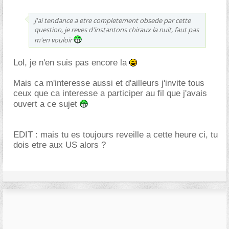
J'ai tendance a etre completement obsede par cette
question, je reves d'instantons chiraux la nuit, faut pas
m'en vouloir
Lol, je n'en suis pas encore la
Mais ca m'interesse aussi et d'ailleurs j'invite tous
ceux que ca interesse a participer au fil que j'avais
ouvert a ce sujet
EDIT : mais tu es toujours reveille a cette heure ci, tu
dois etre aux US alors ?