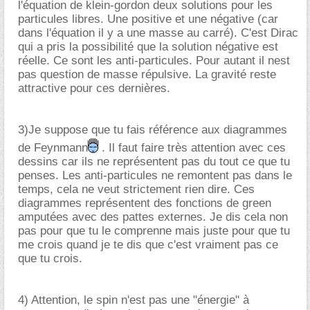
l'équation de klein-gordon deux solutions pour les
particules libres. Une positive et une négative (car
dans l'équation il y a une masse au carré). C'est Dirac
qui a pris la possibilité que la solution négative est
réelle. Ce sont les anti-particules. Pour autant il nest
pas question de masse répulsive. La gravité reste
attractive pour ces dernières.
3)Je suppose que tu fais référence aux diagrammes
de Feynmann
. Il faut faire très attention avec ces
dessins car ils ne représentent pas du tout ce que tu
penses. Les anti-particules ne remontent pas dans le
temps, cela ne veut strictement rien dire. Ces
diagrammes représentent des fonctions de green
amputées avec des pattes externes. Je dis cela non
pas pour que tu le comprenne mais juste pour que tu
me crois quand je te dis que c'est vraiment pas ce
que tu crois.
4) Attention, le spin n'est pas une "énergie" à