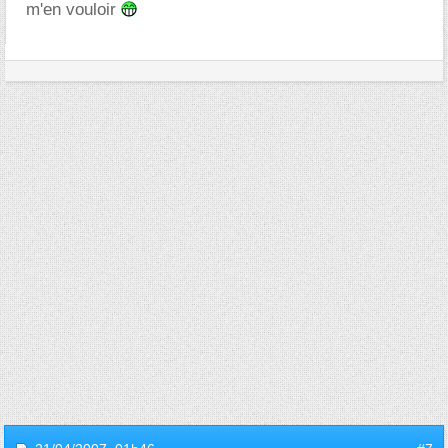
m'en vouloir