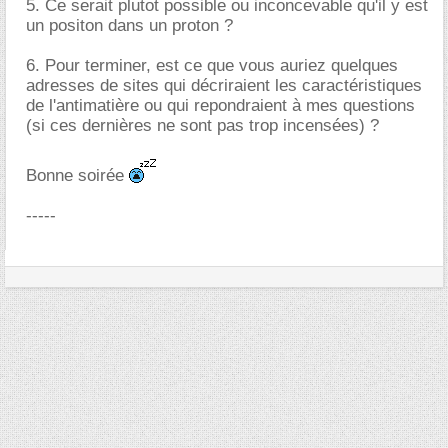
5. Ce serait plutot possible ou inconcevable qu'il y est
un positon dans un proton ?
6. Pour terminer, est ce que vous auriez quelques
adresses de sites qui décriraient les caractéristiques
de l'antimatière ou qui repondraient à mes questions
(si ces dernières ne sont pas trop incensées) ?
Bonne soirée
-----