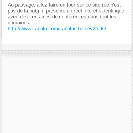
Au passage, allez faire un tour sur ce site (ce n'est
pas de la pub), il présente un réel interet scientifique
avec des centaines de conférences dans tout les
domaines :
http://www.canalu.com/canalu/chainev2/utls/