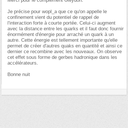
Merci pour le complément Gwydon.
Je précise pour wopl_a que ce qu'on appelle le
confinement vient du potentiel de rappel de
l'interaction forte à courte portée. Celui-ci augment
avec la distance entre les quarks et il faut donc fournir
énormément d'énergie pour arraché un quark à un
autre. Cette énergie est tellement importante qu'elle
permet de créer d'autres quaks en quantité et ainsi ce
dernier ce recombine avec les nouveaux. On observe
cet effet sous forme de gerbes hadronique dans les
accélérateurs.
Bonne nuit