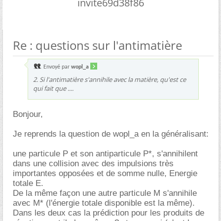
invite69d38f86
Re : questions sur l'antimatière
Envoyé par
wopl_a
2. Si l'antimatière s'annihile avec la matière, qu'est ce
qui fait que ....
Bonjour,
Je reprends la question de wopl_a en la généralisant:
une particule P et son antiparticule P*, s'annihilent
dans une collision avec des impulsions très
importantes opposées et de somme nulle, Energie
totale E.
De la même façon une autre particule M s'annihile
avec M* (l'énergie totale disponible est la même).
Dans les deux cas la prédiction pour les produits de