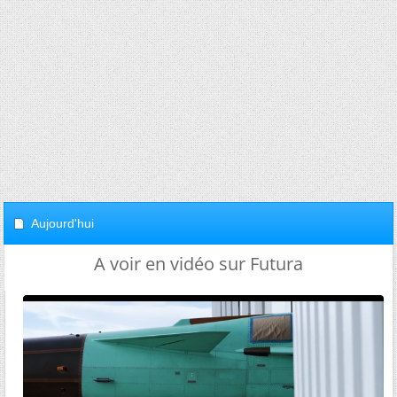
Aujourd'hui
A voir en vidéo sur Futura