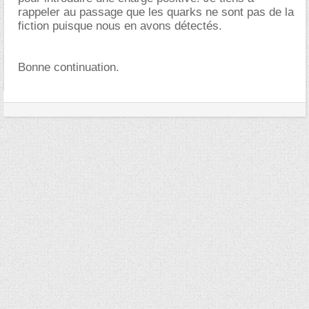
rappeler au passage que les quarks ne sont pas de la
fiction puisque nous en avons détectés.
Bonne continuation.