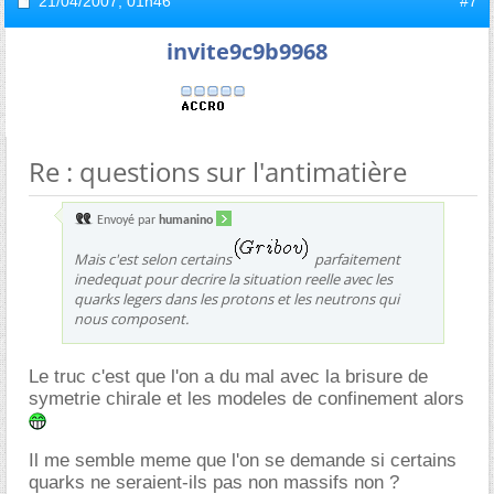
21/04/2007,
01h46
#7
invite9c9b9968
Re : questions sur l'antimatière
Envoyé par
humanino
Mais c'est selon certains
parfaitement
inedequat pour decrire la situation reelle avec les
quarks legers dans les protons et les neutrons qui
nous composent.
Le truc c'est que l'on a du mal avec la brisure de
symetrie chirale et les modeles de confinement alors
Il me semble meme que l'on se demande si certains
quarks ne seraient-ils pas non massifs non ?