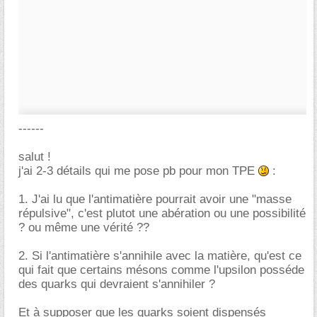
------
salut !
j'ai 2-3 détails qui me pose pb pour mon TPE
:
1. J'ai lu que l'antimatière pourrait avoir une "masse
répulsive", c'est plutot une abération ou une possibilité
? ou même une vérité ??
2. Si l'antimatière s'annihile avec la matière, qu'est ce
qui fait que certains mésons comme l'upsilon posséde
des quarks qui devraient s'annihiler ?
Et à supposer que les quarks soient dispensés