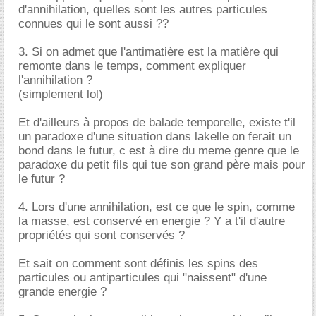
d'annihilation, quelles sont les autres particules
connues qui le sont aussi ??
3. Si on admet que l'antimatière est la matière qui
remonte dans le temps, comment expliquer
l'annihilation ?
(simplement lol)
Et d'ailleurs à propos de balade temporelle, existe t'il
un paradoxe d'une situation dans lakelle on ferait un
bond dans le futur, c est à dire du meme genre que le
paradoxe du petit fils qui tue son grand père mais pour
le futur ?
4. Lors d'une annihilation, est ce que le spin, comme
la masse, est conservé en energie ? Y a t'il d'autre
propriétés qui sont conservés ?
Et sait on comment sont définis les spins des
particules ou antiparticules qui "naissent" d'une
grande energie ?