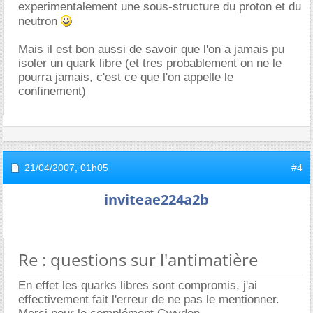
experimentalement une sous-structure du proton et du
neutron
Mais il est bon aussi de savoir que l'on a jamais pu
isoler un quark libre (et tres probablement on ne le
pourra jamais, c'est ce que l'on appelle le
confinement)
21/04/2007,
01h05
#4
inviteae224a2b
Re : questions sur l'antimatière
En effet les quarks libres sont compromis, j'ai
effectivement fait l'erreur de ne pas le mentionner.