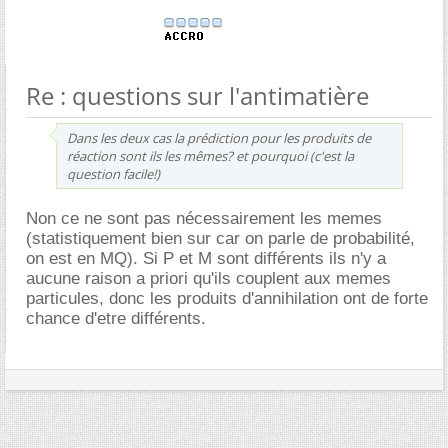
Re : questions sur l'antimatière
Dans les deux cas la prédiction pour les produits de
réaction sont ils les mêmes? et pourquoi (c'est la
question facile!)
Non ce ne sont pas nécessairement les memes
(statistiquement bien sur car on parle de probabilité,
on est en MQ). Si P et M sont différents ils n'y a
aucune raison a priori qu'ils couplent aux memes
particules, donc les produits d'annihilation ont de forte
chance d'etre différents.