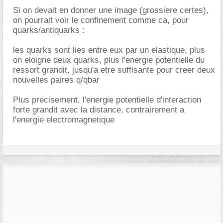
Si on devait en donner une image (grossiere certes),
on pourrait voir le confinement comme ca, pour
quarks/antiquarks :
les quarks sont lies entre eux par un elastique, plus
on eloigne deux quarks, plus l'energie potentielle du
ressort grandit, jusqu'a etre suffisante pour creer deux
nouvelles paires q/qbar
Plus precisement, l'energie potentielle d'interaction
forte grandit avec la distance, contrairement a
l'energie electromagnetique