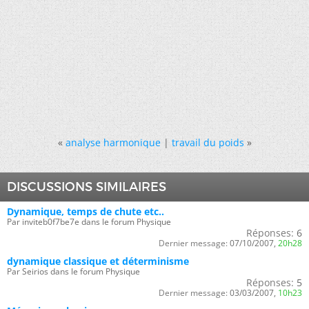
«
analyse harmonique
|
travail du poids
»
DISCUSSIONS SIMILAIRES
Dynamique, temps de chute etc..
Par inviteb0f7be7e dans le forum Physique
Réponses:
6
Dernier message:
07/10/2007,
20h28
dynamique classique et déterminisme
Par Seirios dans le forum Physique
Réponses:
5
Dernier message:
03/03/2007,
10h23