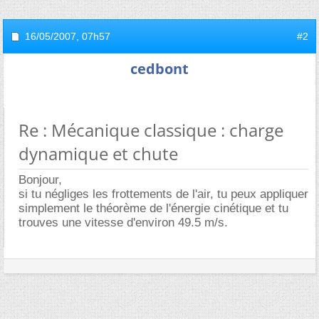
16/05/2007,
07h57
#2
cedbont
Re : Mécanique classique : charge
dynamique et chute
Bonjour,
si tu négliges les frottements de l'air, tu peux appliquer
simplement le théorème de l'énergie cinétique et tu
trouves une vitesse d'environ 49.5 m/s.