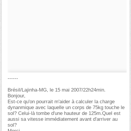
------
Brésil/Lajinha-MG, le 15 mai 2007/22h24min.
Bonjour,
Est-ce qu'on pourrait m'aider à calculer la charge
dynanmique avec laquelle un corps de 75kg touche le
sol? Celui-là tombe d'une hauteur de 125m.Quel est
aussi sa vitesse immédiatement avant d'arriver au
sol?
Merci,