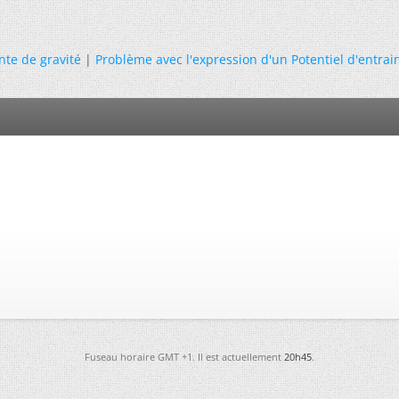
nte de gravité
|
Problème avec l'expression d'un Potentiel d'entra
Fuseau horaire GMT +1. Il est actuellement
20h45
.