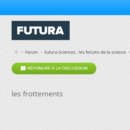
Forum
Futura-Sciences : les forums de la science

RÉPONDRE À LA DISCUSSION
les frottements