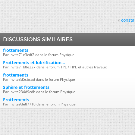
«
consta
DISCUSSIONS SIMILAIRES
frottements
Par invite71e3cdf2 dans le forum Physique
Frottements et lubrification...
Par invite71b8e227 dans le forum TPE / TIPE et autres travaux
frottements
Par invite3d5cbcad dans le forum Physique
Sphère et frottements
Par invite234d9cdb dans le forum Physique
Frottements
Par invite9de87710 dans le forum Physique