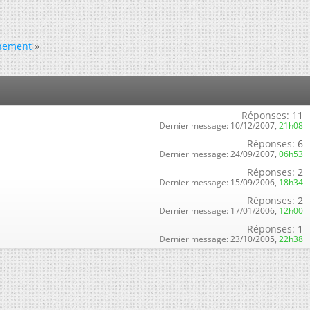
inement
»
Réponses:
11
Dernier message:
10/12/2007,
21h08
Réponses:
6
Dernier message:
24/09/2007,
06h53
Réponses:
2
Dernier message:
15/09/2006,
18h34
Réponses:
2
Dernier message:
17/01/2006,
12h00
Réponses:
1
Dernier message:
23/10/2005,
22h38