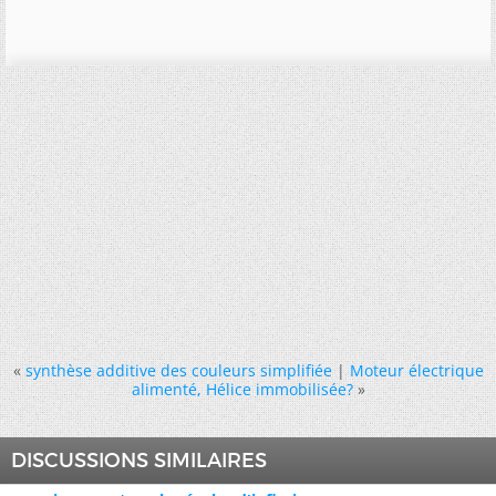
«
synthèse additive des couleurs simplifiée
|
Moteur électrique
alimenté, Hélice immobilisée?
»
DISCUSSIONS SIMILAIRES