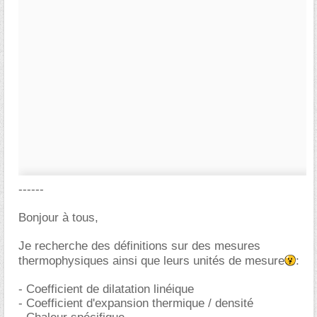
------
Bonjour à tous,
Je recherche des définitions sur des mesures
thermophysiques ainsi que leurs unités de mesure
:
- Coefficient de dilatation linéique
- Coefficient d'expansion thermique / densité