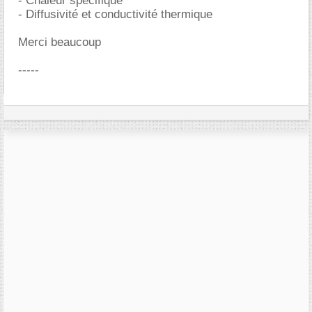
- Chaleur spécifique
- Diffusivité et conductivité thermique
Merci beaucoup
-----