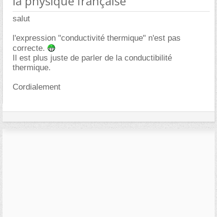
la physique française
salut
l'expression "conductivité thermique" n'est pas
correcte.
Il est plus juste de parler de la conductibilité
thermique.
Cordialement