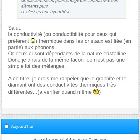
simple somme du pourcentage des conductivité des
élèments purs.
ce n'est qu'une hypothèse.
Salut,
la conductivité (ou conductibilité pour ceux qui
préfèrent
) thermique dans les cristaux est liée (en
partie) aux phonons.
Or ceux-ci sont dépendants de la nature cristalline.
Donc je dirais de la même facon: ce n'est pas une
simple loi des mélanges.
A ce titre, je crois me rappeler que le graphite et le
diamant ont des conductivités thermiques très
différentes...(à vérifier quand même
)
Aujourd'hui