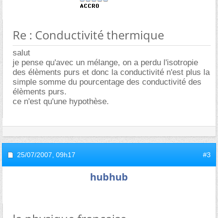
Re : Conductivité thermique
salut
je pense qu'avec un mélange, on a perdu l'isotropie
des élèments purs et donc la conductivité n'est plus la
simple somme du pourcentage des conductivité des
élèments purs.
ce n'est qu'une hypothèse.
25/07/2007,
09h17
#3
hubhub