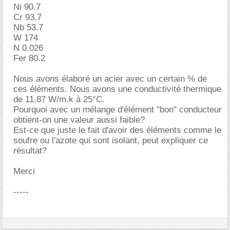
Ni 90.7
Cr 93.7
Nb 53.7
W 174
N 0.026
Fer 80.2
Nous avons élaboré un acier avec un certain % de
ces éléments. Nous avons une conductivité thermique
de 11.87 W/m.k à 25°C.
Pourquoi avec un mélange d'élément "bon" conducteur
obtient-on une valeur aussi faible?
Est-ce que juste le fait d'avoir des éléments comme le
soufre ou l'azote qui sont isolant, peut expliquer ce
résultat?
Merci
-----