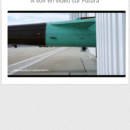
A voir en vidéo sur Futura