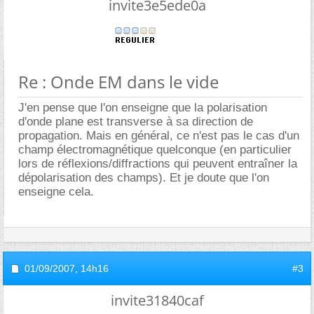
invite3e5ede0a
Re : Onde EM dans le vide
J'en pense que l'on enseigne que la polarisation
d'onde plane est transverse à sa direction de
propagation. Mais en général, ce n'est pas le cas d'un
champ électromagnétique quelconque (en particulier
lors de réflexions/diffractions qui peuvent entraîner la
dépolarisation des champs). Et je doute que l'on
enseigne cela.
01/09/2007,
14h16
#3
invite31840caf