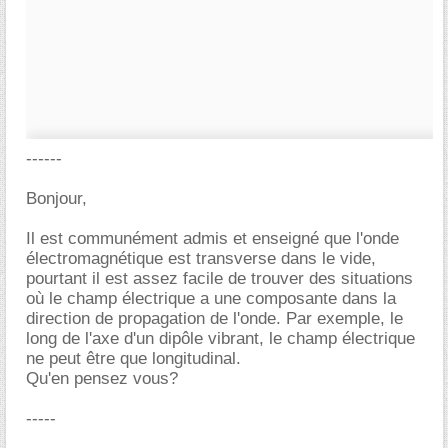
------
Bonjour,
Il est communément admis et enseigné que l'onde
électromagnétique est transverse dans le vide,
pourtant il est assez facile de trouver des situations
où le champ électrique a une composante dans la
direction de propagation de l'onde. Par exemple, le
long de l'axe d'un dipôle vibrant, le champ électrique
ne peut être que longitudinal.
Qu'en pensez vous?
-----