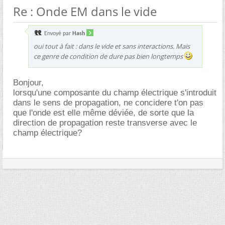
Re : Onde EM dans le vide
Envoyé par
Hash
oui tout à fait : dans le vide et sans interactions. Mais
ce genre de condition de dure pas bien longtemps
Bonjour,
lorsqu'une composante du champ électrique s'introduit
dans le sens de propagation, ne concidere t'on pas
que l'onde est elle même déviée, de sorte que la
direction de propagation reste transverse avec le
champ électrique?