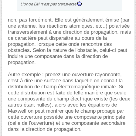
L'onde EM n'est pas transverse
non, pas forcément. Elle est généralement émise (par
une antenne, les réactions atomiques, etc..) polarisée
transversalement à une direction de propagation, mais
ce caractère peut disparaitre au cours de la
propagation, lorsque cette onde rencontre des
obstacles. Selon la nature de l'obstacle, celui-ci peut
induire une composante dans la direction de
propagation.
Autre exemple : prenez une ouverture rayonnante,
c'est à dire une surface dans laquelle on connait la
distribution de champ électromagnétique initiale. Si
cette distribution est faite de telle manière que seule
une composante du champ électrique existe (les deux
autres étant nulles), alors avec les équations de
Maxwell on peut montrer que le champ propagé par
cette ouverture possède une composante principale
(celle de l'ouverture) et une composante secondaire
dans la direction de propagation.