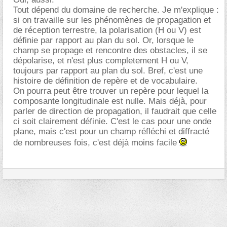
Tout dépend du domaine de recherche. Je m'explique :
si on travaille sur les phénomènes de propagation et
de réception terrestre, la polarisation (H ou V) est
définie par rapport au plan du sol. Or, lorsque le
champ se propage et rencontre des obstacles, il se
dépolarise, et n'est plus completement H ou V,
toujours par rapport au plan du sol. Bref, c'est une
histoire de définition de repère et de vocabulaire.
On pourra peut être trouver un repère pour lequel la
composante longitudinale est nulle. Mais déjà, pour
parler de direction de propagation, il faudrait que celle
ci soit clairement définie. C'est le cas pour une onde
plane, mais c'est pour un champ réfléchi et diffracté
de nombreuses fois, c'est déjà moins facile