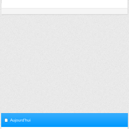
Aujourd'hui