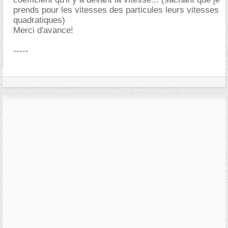
prends pour les vitesses des particules leurs vitesses
quadratiques)
Merci d'avance!
-----