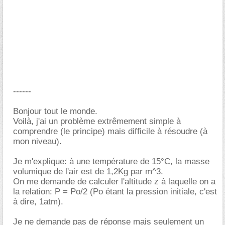
------
Bonjour tout le monde.
Voilà, j'ai un problème extrêmement simple à
comprendre (le principe) mais difficile à résoudre (à
mon niveau).
Je m'explique: à une température de 15°C, la masse
volumique de l'air est de 1,2Kg par m^3.
On me demande de calculer l'altitude z à laquelle on a
la relation: P = Po/2 (Po étant la pression initiale, c'est
à dire, 1atm).
Je ne demande pas de réponse mais seulement un