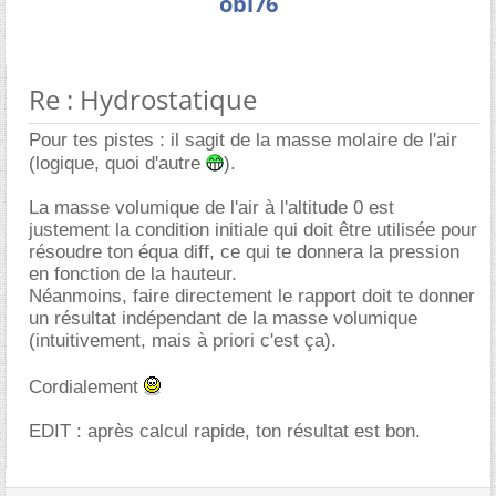
obi76
Re : Hydrostatique
Pour tes pistes : il sagit de la masse molaire de l'air
(logique, quoi d'autre
).
La masse volumique de l'air à l'altitude 0 est
justement la condition initiale qui doit être utilisée pour
résoudre ton équa diff, ce qui te donnera la pression
en fonction de la hauteur.
Néanmoins, faire directement le rapport doit te donner
un résultat indépendant de la masse volumique
(intuitivement, mais à priori c'est ça).
Cordialement
EDIT : après calcul rapide, ton résultat est bon.