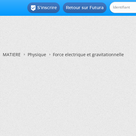
S'inscrire
Retour sur Futura

MATIERE
Physique
Force electrique et gravitationnelle