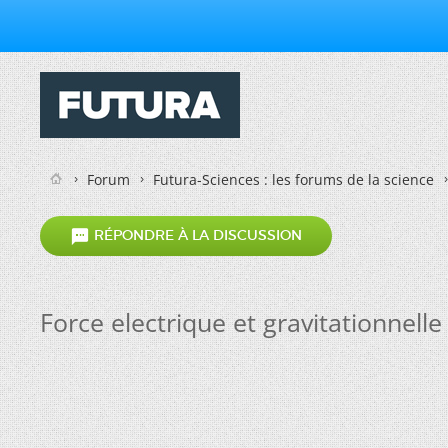
Forum
Futura-Sciences : les forums de la science

RÉPONDRE À LA DISCUSSION
Force electrique et gravitationnelle