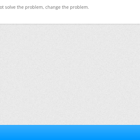
ot solve the problem, change the problem.