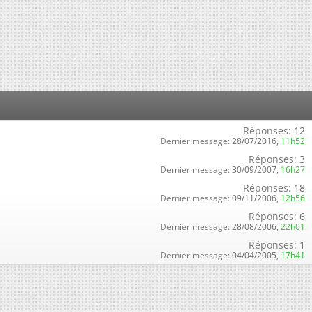
Réponses:
12
Dernier message:
28/07/2016,
11h52
Réponses:
3
Dernier message:
30/09/2007,
16h27
Réponses:
18
Dernier message:
09/11/2006,
12h56
Réponses:
6
Dernier message:
28/08/2006,
22h01
Réponses:
1
Dernier message:
04/04/2005,
17h41