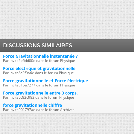
DISCUSSIONS SIMILAIRES
Force Gravitationnelle instantanée ?
Par invite5e5dd00d dans le forum Physique
Force electrique et gravitationnelle
Par invite8c3f0a6e dans le forum Physique
Force gravitationnelle et Force électrique
Par invite315a7277 dans le forum Physique
Force gravitationnelle entre 3 corps.
Par invitecc82c982 dans le forum Physique
force gravitationnelle chiffre
Par invite901797ae dans le forum Archives