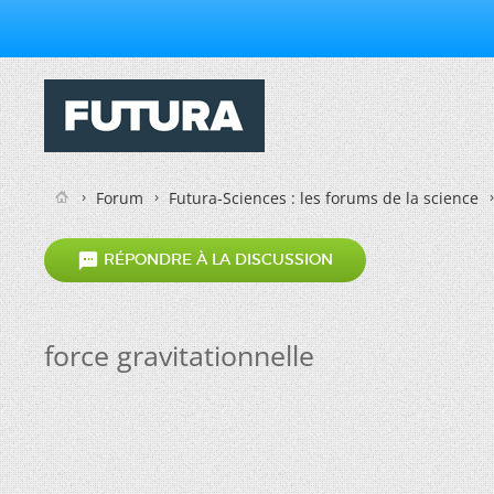
Forum
Futura-Sciences : les forums de la science

RÉPONDRE À LA DISCUSSION
force gravitationnelle