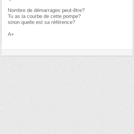
Nombre de démarrages peut-être?
Tu as la courbe de cette pompe?
sinon quelle est sa référence?
A+