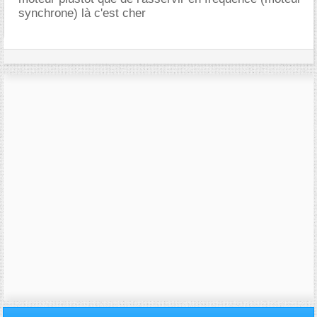
synchrone) là c'est cher