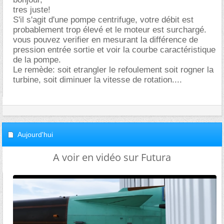
tres juste!
S'il s'agit d'une pompe centrifuge, votre débit est
probablement trop élevé et le moteur est surchargé.
vous pouvez verifier en mesurant la différence de
pression entrée sortie et voir la courbe caractéristique
de la pompe.
Le remède: soit etrangler le refoulement soit rogner la
turbine, soit diminuer la vitesse de rotation....
Aujourd'hui
A voir en vidéo sur Futura