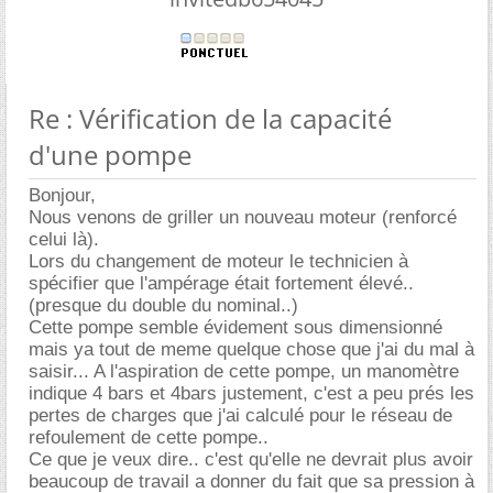
Re : Vérification de la capacité
d'une pompe
Bonjour,
Nous venons de griller un nouveau moteur (renforcé
celui là).
Lors du changement de moteur le technicien à
spécifier que l'ampérage était fortement élevé..
(presque du double du nominal..)
Cette pompe semble évidement sous dimensionné
mais ya tout de meme quelque chose que j'ai du mal à
saisir... A l'aspiration de cette pompe, un manomètre
indique 4 bars et 4bars justement, c'est a peu prés les
pertes de charges que j'ai calculé pour le réseau de
refoulement de cette pompe..
Ce que je veux dire.. c'est qu'elle ne devrait plus avoir
beaucoup de travail a donner du fait que sa pression à