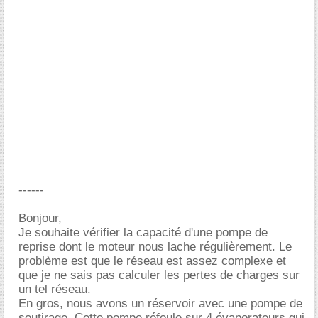
------
Bonjour,
Je souhaite vérifier la capacité d'une pompe de
reprise dont le moteur nous lache régulièrement. Le
problème est que le réseau est assez complexe et
que je ne sais pas calculer les pertes de charges sur
un tel réseau.
En gros, nous avons un réservoir avec une pompe de
soutirage. Cette pompe réfoule sur 4 évaporateurs qui