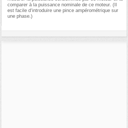
comparer à la puissance nominale de ce moteur. (Il
est facile d’introduire une pince ampérométrique sur
une phase.)