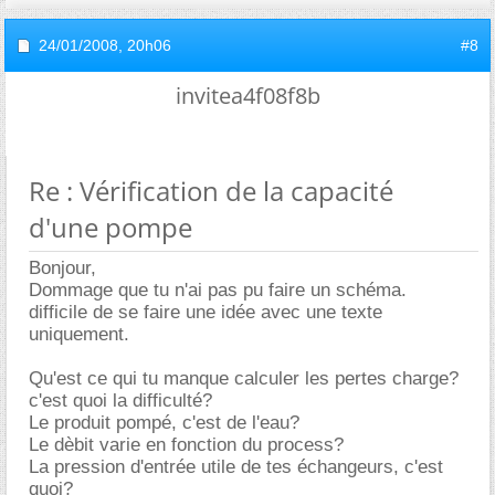
24/01/2008,
20h06
#8
invitea4f08f8b
Re : Vérification de la capacité
d'une pompe
Bonjour,
Dommage que tu n'ai pas pu faire un schéma.
difficile de se faire une idée avec une texte
uniquement.
Qu'est ce qui tu manque calculer les pertes charge?
c'est quoi la difficulté?
Le produit pompé, c'est de l'eau?
Le dèbit varie en fonction du process?
La pression d'entrée utile de tes échangeurs, c'est
quoi?