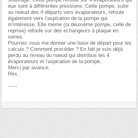
eux sont à différentes pressions. Cette pompe, suite
au noeud des 4 départs vers évaporateurs, refoule
également vers l'aspiration de la pompe qui
m'intéresse. Elle meme (la deuxième pompe, celle de
reprise) refoule sur des echangeurs à plaque en
series.
Pourriez vous me donner une base de départ pour les
calculs ? Comment procéder ? En fait je suis déjà
perdu au niveau du noeud qui distribus les 4
évaporateurs et l'aspiration de la pompe.
Merci par avance.
Rex.
-----