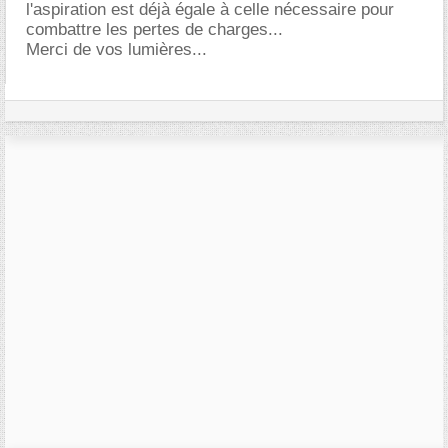
l'aspiration est déjà égale à celle nécessaire pour
combattre les pertes de charges...
Merci de vos lumières...