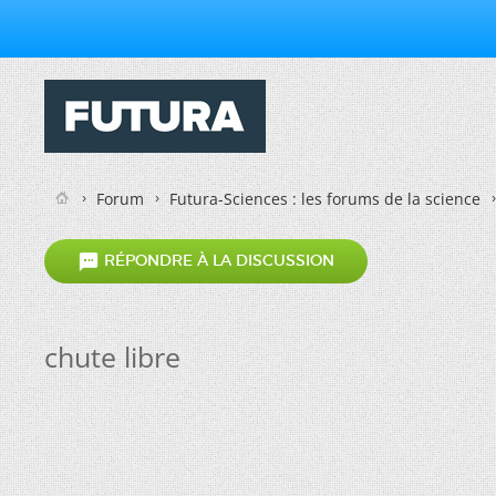
Forum
Futura-Sciences : les forums de la science

RÉPONDRE À LA DISCUSSION
chute libre