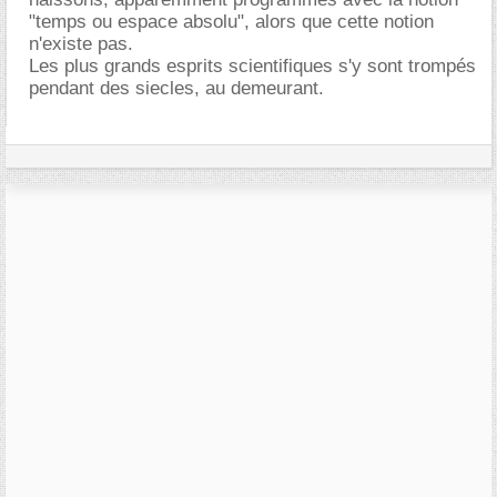
"temps ou espace absolu", alors que cette notion
n'existe pas.
Les plus grands esprits scientifiques s'y sont trompés
pendant des siecles, au demeurant.