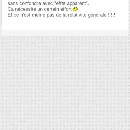
sans confondre avec "effet apparent".
Ca nécessite un certain effort
Et ce n'est même pas de la relativité générale !!!!!