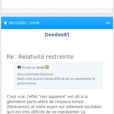
09/11/2007,
11h39
#4
Deedee81
Re : Relativité restreinte
Envoyé par
Arcole
Nous sommes d'accord.
Mais c'est quand meme difficile de se représenter le
phénomène.
C'est vrai, l'effet "non apparent" est dû à la
géométrie particulière de l'espace-temps
(Minkowski) et notre esprit est tellement euclidien
qu'il est très difficile de se représenter ça