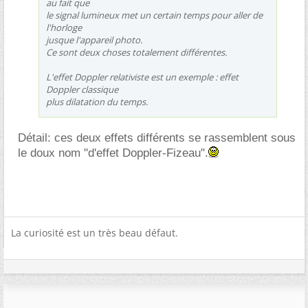
au fait que
le signal lumineux met un certain temps pour aller de
l'horloge
jusque l'appareil photo.
Ce sont deux choses totalement différentes.
L'effet Doppler relativiste est un exemple : effet
Doppler classique
plus dilatation du temps.
Détail: ces deux effets différents se rassemblent sous
le doux nom "d'effet Doppler-Fizeau".
La curiosité est un très beau défaut.