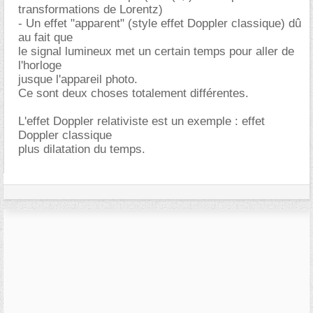
transformations de Lorentz)
- Un effet "apparent" (style effet Doppler classique) dû
au fait que
le signal lumineux met un certain temps pour aller de
l'horloge
jusque l'appareil photo.
Ce sont deux choses totalement différentes.
L'effet Doppler relativiste est un exemple : effet
Doppler classique
plus dilatation du temps.