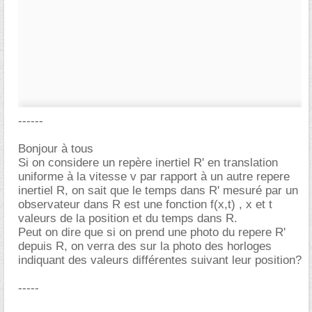
------
Bonjour à tous
Si on considere un repère inertiel R' en translation
uniforme à la vitesse v par rapport à un autre repere
inertiel R, on sait que le temps dans R' mesuré par un
observateur dans R est une fonction f(x,t) , x et t
valeurs de la position et du temps dans R.
Peut on dire que si on prend une photo du repere R'
depuis R, on verra des sur la photo des horloges
indiquant des valeurs différentes suivant leur position?
-----