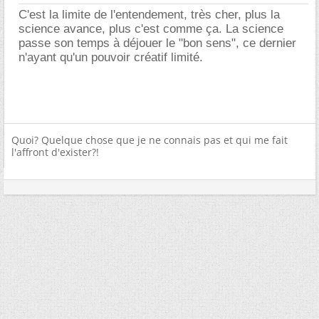
C'est la limite de l'entendement, très cher, plus la
science avance, plus c'est comme ça. La science
passe son temps à déjouer le "bon sens", ce dernier
n'ayant qu'un pouvoir créatif limité.
Quoi? Quelque chose que je ne connais pas et qui me fait
l'affront d'exister?!