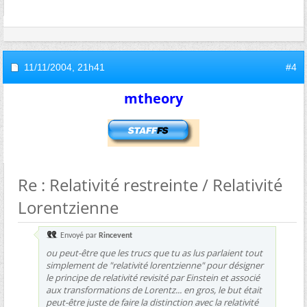
11/11/2004,
21h41
#4
mtheory
Re : Relativité restreinte / Relativité
Lorentzienne
Envoyé par
Rincevent
ou peut-être que les trucs que tu as lus parlaient tout
simplement de "relativité lorentzienne" pour désigner
le principe de relativité revisité par Einstein et associé
aux transformations de Lorentz... en gros, le but était
peut-être juste de faire la distinction avec la relativité