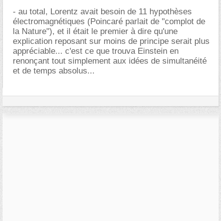
- au total, Lorentz avait besoin de 11 hypothèses
électromagnétiques (Poincaré parlait de "complot de
la Nature"), et il était le premier à dire qu'une
explication reposant sur moins de principe serait plus
appréciable... c'est ce que trouva Einstein en
renonçant tout simplement aux idées de simultanéité
et de temps absolus...