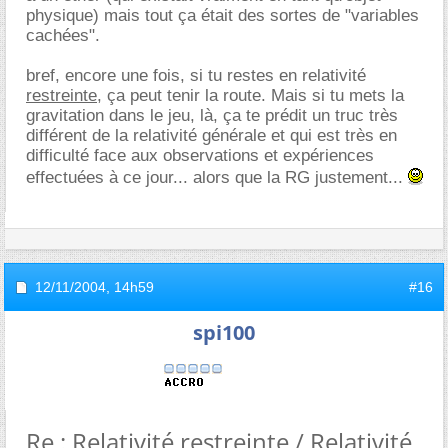
physique) mais tout ça était des sortes de "variables
cachées".
bref, encore une fois, si tu restes en relativité
restreinte
, ça peut tenir la route. Mais si tu mets la
gravitation dans le jeu, là, ça te prédit un truc très
différent de la relativité générale et qui est très en
difficulté face aux observations et expériences
effectuées à ce jour... alors que la RG justement...
12/11/2004,
14h59
#16
spi100
Re : Relativité restreinte / Relativité