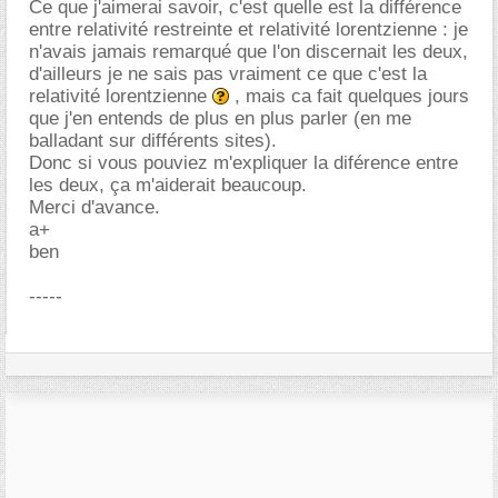
Ce que j'aimerai savoir, c'est quelle est la différence
entre relativité restreinte et relativité lorentzienne : je
n'avais jamais remarqué que l'on discernait les deux,
d'ailleurs je ne sais pas vraiment ce que c'est la
relativité lorentzienne
, mais ca fait quelques jours
que j'en entends de plus en plus parler (en me
balladant sur différents sites).
Donc si vous pouviez m'expliquer la diférence entre
les deux, ça m'aiderait beaucoup.
Merci d'avance.
a+
ben
-----