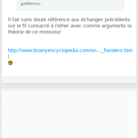
galiléenne...
Il fait sans doute référence aux échanges précédents
sur le fil consacré à l'ether avec comme arguments la
théorie de ce monsieur:
http://www.brainyencyclopedia.com/en..._flandern.htm
l