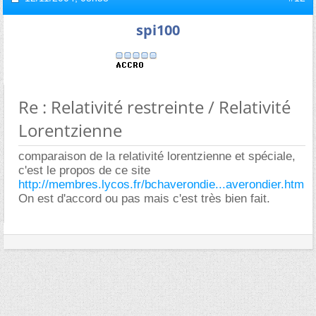
spi100
Re : Relativité restreinte / Relativité
Lorentzienne
comparaison de la relativité lorentzienne et spéciale,
c'est le propos de ce site
http://membres.lycos.fr/bchaverondie...averondier.htm
On est d'accord ou pas mais c'est très bien fait.