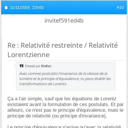
11/11/2004,
22h00
#10
invitef591ed4b
Re : Relativité restreinte / Relativité
Lorentzienne
Envoyé par
BioBen
Avec comme postulats l'invariance de la vitesse de la
lumière et le principe d'équivalence, tu peux établir les
transformations de Lorentz.
Ça a l'air simple, sauf que les équations de Lorentz
existaient avant la formulation de ces postulats. Et par
ailleurs, ce n'est pas le principe d'équivalence, mais le
principe de relativité (ou principe d'invariance).
Le principe d'équivalence n'arrive qu'avec la relativité