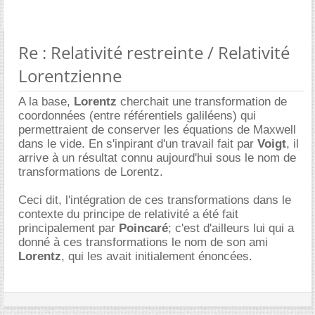
Re : Relativité restreinte / Relativité
Lorentzienne
A la base,
Lorentz
cherchait une transformation de
coordonnées (entre référentiels galiléens) qui
permettraient de conserver les équations de Maxwell
dans le vide. En s'inpirant d'un travail fait par
Voigt
, il
arrive à un résultat connu aujourd'hui sous le nom de
transformations de Lorentz.
Ceci dit, l'intégration de ces transformations dans le
contexte du principe de relativité a été fait
principalement par
Poincaré
; c'est d'ailleurs lui qui a
donné à ces transformations le nom de son ami
Lorentz
, qui les avait initialement énoncées.