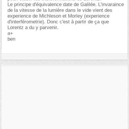
Le principe d'équivalence date de Galilée. L'invaraince
de la vitesse de la lumière dans le vide vient des
experience de Michleson et Morley (experience
d'interférometrie). Donc c'est à partir de ça que
Lorentz a du y parvenir.
a+
ben