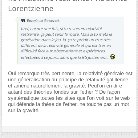
Lorentzienne
Envoyé par
Rincevent
bref, encore une fois, si tu restes en relativité
restreinte
, ça peut tenir la route. Mais si tu mets la
gravitation dans le jeu, là, ça te prédit un truc très
différent de la relativité générale et qui est très en
difficulté face aux observations et expériences
effectuées à ce jour... alors que la RG justement...
Oui remarque très pertinente, la relativité générale est
une généralisation du principe de relativité galillenne
et amène naturellement la gravité. Peut'on en dire
autant des théories fondés sur l'ether ? De façon
systématique toutes les sites que l'on voit sur le web
qui défende la thèse de l'ether, ne touche pas un mot
sur la gravité.