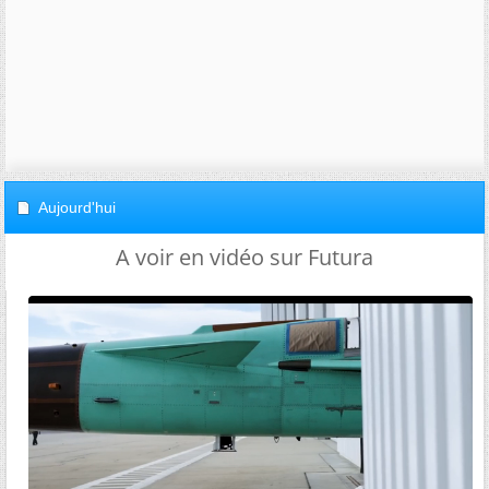
Aujourd'hui
A voir en vidéo sur Futura