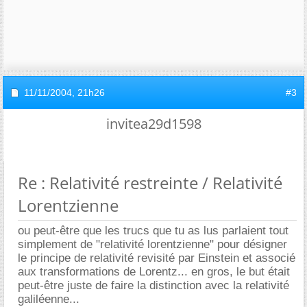
11/11/2004,
21h26
#3
invitea29d1598
Re : Relativité restreinte / Relativité
Lorentzienne
ou peut-être que les trucs que tu as lus parlaient tout
simplement de "relativité lorentzienne" pour désigner
le principe de relativité revisité par Einstein et associé
aux transformations de Lorentz... en gros, le but était
peut-être juste de faire la distinction avec la relativité
galiléenne...