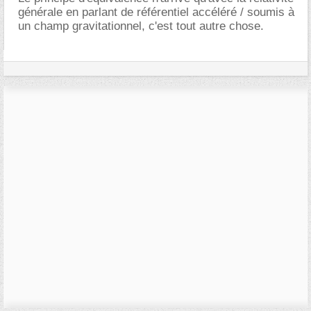
générale en parlant de référentiel accéléré / soumis à
un champ gravitationnel, c'est tout autre chose.