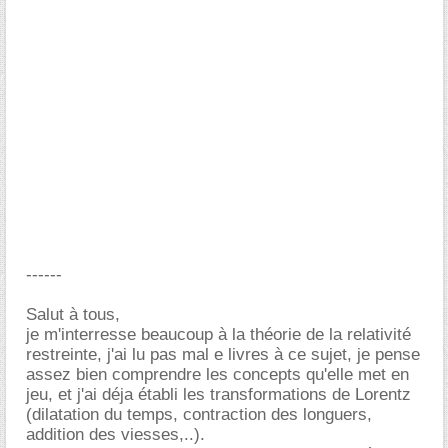
------
Salut à tous,
je m'interresse beaucoup à la théorie de la relativité
restreinte, j'ai lu pas mal e livres à ce sujet, je pense
assez bien comprendre les concepts qu'elle met en
jeu, et j'ai déja établi les transformations de Lorentz
(dilatation du temps, contraction des longuers,
addition des viesses,..).