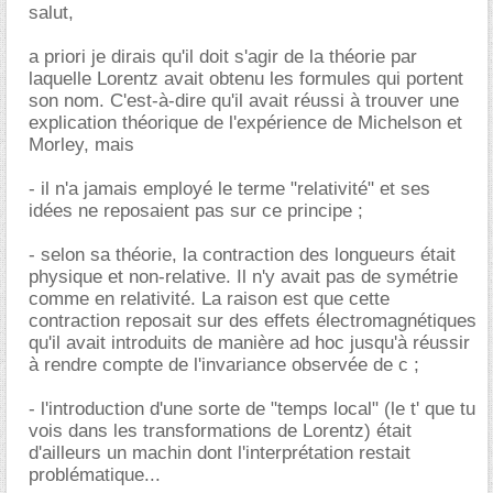
salut,
a priori je dirais qu'il doit s'agir de la théorie par
laquelle Lorentz avait obtenu les formules qui portent
son nom. C'est-à-dire qu'il avait réussi à trouver une
explication théorique de l'expérience de Michelson et
Morley, mais
- il n'a jamais employé le terme "relativité" et ses
idées ne reposaient pas sur ce principe ;
- selon sa théorie, la contraction des longueurs était
physique et non-relative. Il n'y avait pas de symétrie
comme en relativité. La raison est que cette
contraction reposait sur des effets électromagnétiques
qu'il avait introduits de manière ad hoc jusqu'à réussir
à rendre compte de l'invariance observée de c ;
- l'introduction d'une sorte de "temps local" (le t' que tu
vois dans les transformations de Lorentz) était
d'ailleurs un machin dont l'interprétation restait
problématique...