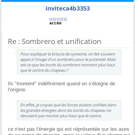
inviteca4b3353
Re : Sombrero et unification
Pour expliquer la brisure de symetrie, on fait souvent
appel à l'image d'un sombrero pour le potentiel. Mais
est-ce que les bords du sombrero montent plus haut
que le centre du chapeau ?
Ils "montent" indéfiniment quand on s'éloigne de
l'origine.
En effet, je croyais que les forces etaient unifiées dans
les grandes énergies donc les bords du chapeau ne
devraient pas monter plus haut que le centre.
ce n'est pas l'énergie qui est réprésentée sur les axes