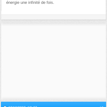
énergie une infinité de fois.