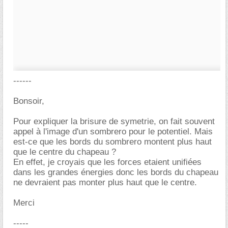
------
Bonsoir,
Pour expliquer la brisure de symetrie, on fait souvent
appel à l'image d'un sombrero pour le potentiel. Mais
est-ce que les bords du sombrero montent plus haut
que le centre du chapeau ?
En effet, je croyais que les forces etaient unifiées
dans les grandes énergies donc les bords du chapeau
ne devraient pas monter plus haut que le centre.
Merci
-----