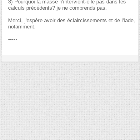
3) Pourquoi la masse n'intervient-elle pas dans les
calculs précédents? je ne comprends pas.
Merci, j'espère avoir des éclaircissements et de l'iade,
notamment.
-----