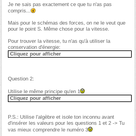
Je ne sais pas exactement ce que tu n'as pas
compris...
Mais pour le schémas des forces, on ne le veut que
pour le point S. Même chose pour la vitesse.
Pour trouver la vitesse, tu n'as qu'à utiliser la
conservation d'énergie:
Cliquez pour afficher
Question 2:
Utilise le même principe qu'en 1
Cliquez pour afficher
P.S.: Utilise l'algèbre et isole ton inconnu avant
d'insérer les valeurs pour les questions 1 et 2 -> Tu
vas mieux comprendre le numéro 3