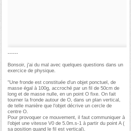
------
Bonsoir, j'ai du mal avec quelques questions dans un
exercice de physique.
"Une fronde est constituée d'un objet ponctuel, de
masse égal à 100g, accroché par un fil de 50cm de
long et de masse nulle, en un point O fixe. On fait
tourner la fronde autour de O, dans un plan vertical,
de telle manière que l'objet décrive un cercle de
centre O.
Pour provoquer ce mouvement, il faut communiquer à
l'objet une vitesse V0 de 5.0m.s-1 à partir du point A (
sa position quand le fil est vertical).