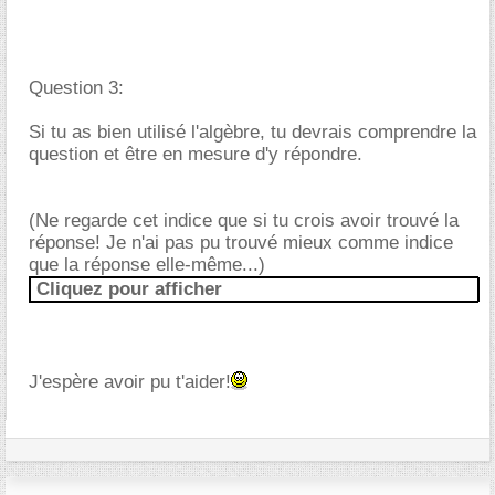
Question 3:
Si tu as bien utilisé l'algèbre, tu devrais comprendre la
question et être en mesure d'y répondre.
(Ne regarde cet indice que si tu crois avoir trouvé la
réponse! Je n'ai pas pu trouvé mieux comme indice
que la réponse elle-même...)
Cliquez pour afficher
J'espère avoir pu t'aider!