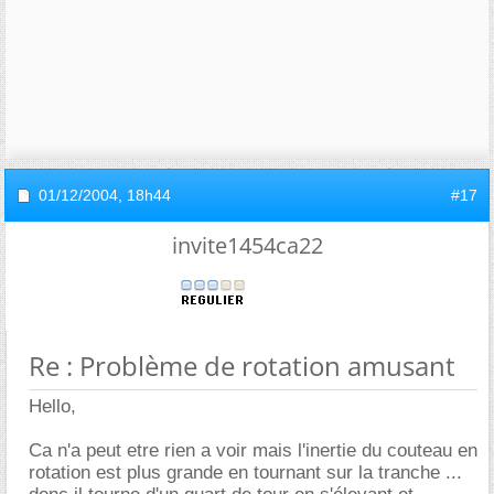
01/12/2004,
18h44
#17
invite1454ca22
Re : Problème de rotation amusant
Hello,
Ca n'a peut etre rien a voir mais l'inertie du couteau en
rotation est plus grande en tournant sur la tranche ...