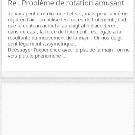
Re : Problème de rotation amusant
Je vais peut etre dire une betise , mais pour lancé un
objet en l'air , on utilise les forces de frotement , cad
que le couteau acroche au doigt afin d'accelerer ,
dans ce cas , la force de frotement , est égale a la
resultante du mouvement de la main . Or nos doigt
sont légerment assymétrique .
Rééssayer l'experience avec le plat de la main , on ne
vois plus le phenoméne ...