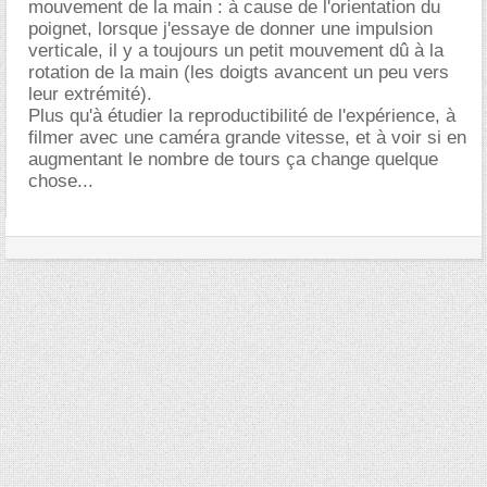
mouvement de la main : à cause de l'orientation du
poignet, lorsque j'essaye de donner une impulsion
verticale, il y a toujours un petit mouvement dû à la
rotation de la main (les doigts avancent un peu vers
leur extrémité).
Plus qu'à étudier la reproductibilité de l'expérience, à
filmer avec une caméra grande vitesse, et à voir si en
augmentant le nombre de tours ça change quelque
chose...