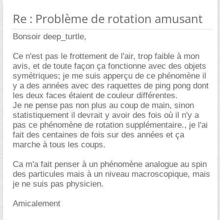
Re : Problème de rotation amusant
Bonsoir deep_turtle,
Ce n'est pas le frottement de l'air, trop faible à mon
avis, et de toute façon ça fonctionne avec des objets
symétriques; je me suis apperçu de ce phénomène il
y a des années avec des raquettes de ping pong dont
les deux faces étaient de couleur différentes.
Je ne pense pas non plus au coup de main, sinon
statistiquement il devrait y avoir des fois où il n'y a
pas ce phénomène de rotation supplémentaire., je l'ai
fait des centaines de fois sur des années et ça
marche à tous les coups.
Ca m'a fait penser à un phénomène analogue au spin
des particules mais à un niveau macroscopique, mais
je ne suis pas physicien.
Amicalement