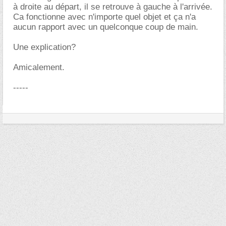
à droite au départ, il se retrouve à gauche à l'arrivée.
Ca fonctionne avec n'importe quel objet et ça n'a
aucun rapport avec un quelconque coup de main.
Une explication?
Amicalement.
-----