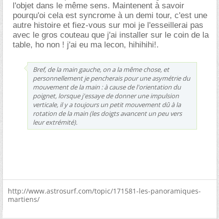
l'objet dans le même sens. Maintenent à savoir
pourqu'oi cela est syncrome à un demi tour, c'est une
autre histoire et fiez-vous sur moi je l'esseillerai pas
avec le gros couteau que j'ai installer sur le coin de la
table, ho non ! j'ai eu ma lecon, hihihihi!.
Bref, de la main gauche, on a la même chose, et
personnellement je pencherais pour une asymétrie du
mouvement de la main : à cause de l'orientation du
poignet, lorsque j'essaye de donner une impulsion
verticale, il y a toujours un petit mouvement dû à la
rotation de la main (les doigts avancent un peu vers
leur extrémité).
http://www.astrosurf.com/topic/171581-les-panoramiques-
martiens/