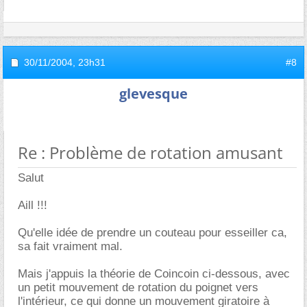
30/11/2004,
23h31
#8
glevesque
Re : Problème de rotation amusant
Salut
Aill !!!
Qu'elle idée de prendre un couteau pour esseiller ca,
sa fait vraiment mal.
Mais j'appuis la théorie de Coincoin ci-dessous, avec
un petit mouvement de rotation du poignet vers
l'intérieur, ce qui donne un mouvement giratoire à