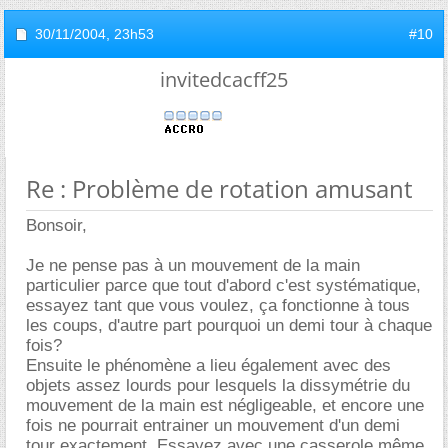
30/11/2004,
23h53
#10
invitedcacff25
Re : Problème de rotation amusant
Bonsoir,
Je ne pense pas à un mouvement de la main
particulier parce que tout d'abord c'est systématique,
essayez tant que vous voulez, ça fonctionne à tous
les coups, d'autre part pourquoi un demi tour à chaque
fois?
Ensuite le phénomène a lieu également avec des
objets assez lourds pour lesquels la dissymétrie du
mouvement de la main est négligeable, et encore une
fois ne pourrait entrainer un mouvement d'un demi
tour exactement. Essayez avec une casserole même