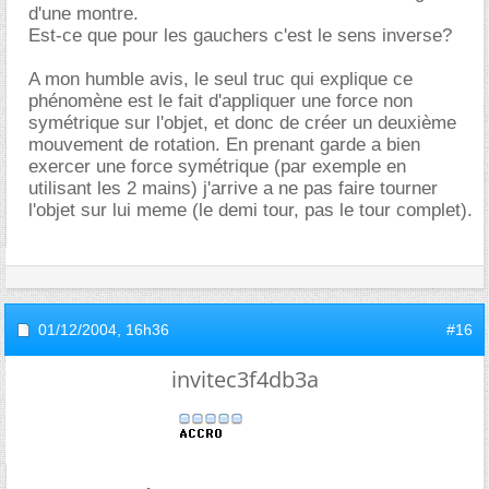
d'une montre.
Est-ce que pour les gauchers c'est le sens inverse?
A mon humble avis, le seul truc qui explique ce
phénomène est le fait d'appliquer une force non
symétrique sur l'objet, et donc de créer un deuxième
mouvement de rotation. En prenant garde a bien
exercer une force symétrique (par exemple en
utilisant les 2 mains) j'arrive a ne pas faire tourner
l'objet sur lui meme (le demi tour, pas le tour complet).
01/12/2004,
16h36
#16
invitec3f4db3a