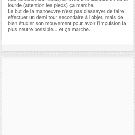
lourde (attention les pieds) ça marche.
Le but de la manoeuvre n'est pas d'essayer de faire
effectuer un demi tour secondaire à l'objet, mais de
bien étudier son mouvement pour avoir l'impulsion la
plus neutre possible... et ça marche.