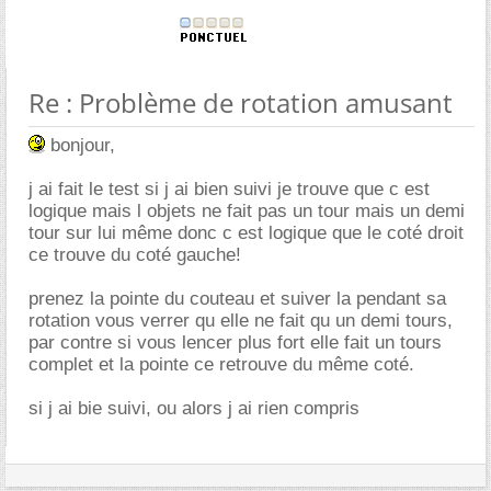
Re : Problème de rotation amusant
bonjour,
j ai fait le test si j ai bien suivi je trouve que c est
logique mais l objets ne fait pas un tour mais un demi
tour sur lui même donc c est logique que le coté droit
ce trouve du coté gauche!
prenez la pointe du couteau et suiver la pendant sa
rotation vous verrer qu elle ne fait qu un demi tours,
par contre si vous lencer plus fort elle fait un tours
complet et la pointe ce retrouve du même coté.
si j ai bie suivi, ou alors j ai rien compris