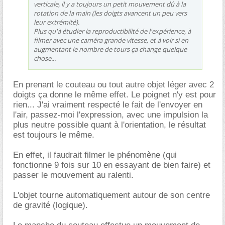
verticale, il y a toujours un petit mouvement dû à la
rotation de la main (les doigts avancent un peu vers
leur extrémité).
Plus qu'à étudier la reproductibilité de l'expérience, à
filmer avec une caméra grande vitesse, et à voir si en
augmentant le nombre de tours ça change quelque
chose...
En prenant le couteau ou tout autre objet léger avec 2
doigts ça donne le même effet. Le poignet n'y est pour
rien... J'ai vraiment respecté le fait de l'envoyer en
l'air, passez-moi l'expression, avec une impulsion la
plus neutre possible quant à l'orientation, le résultat
est toujours le même.
En effet, il faudrait filmer le phénomène (qui
fonctionne 9 fois sur 10 en essayant de bien faire) et
passer le mouvement au ralenti.
L'objet tourne automatiquement autour de son centre
de gravité (logique).