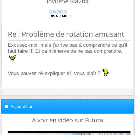
invite5e34a2b4
Re : Problème de rotation amusant
Excusez-moi, mais j'arrive pas à comprendre ce qu'il
faut faire !!! Et ça m'énerve de ne pas comprendre.
Vous pouvez ré-expliquer s'il vous plaît ?
Aujourd'hui
A voir en vidéo sur Futura