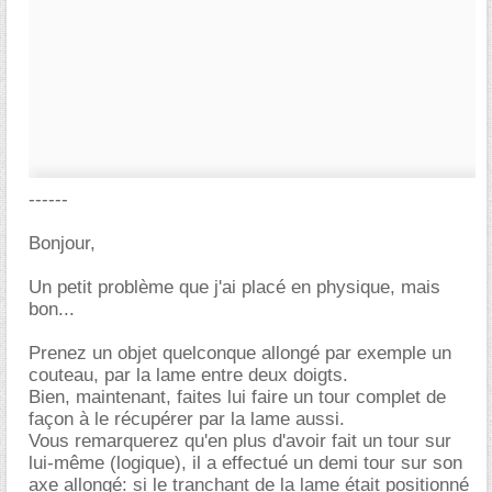
------
Bonjour,
Un petit problème que j'ai placé en physique, mais
bon...
Prenez un objet quelconque allongé par exemple un
couteau, par la lame entre deux doigts.
Bien, maintenant, faites lui faire un tour complet de
façon à le récupérer par la lame aussi.
Vous remarquerez qu'en plus d'avoir fait un tour sur
lui-même (logique), il a effectué un demi tour sur son
axe allongé: si le tranchant de la lame était positionné