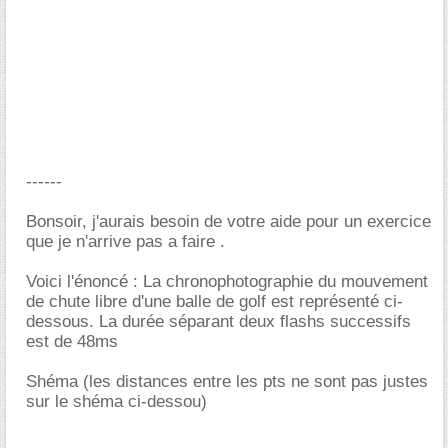
------
Bonsoir, j'aurais besoin de votre aide pour un exercice
que je n'arrive pas a faire .
Voici l'énoncé : La chronophotographie du mouvement
de chute libre d'une balle de golf est représenté ci-
dessous. La durée séparant deux flashs successifs
est de 48ms
Shéma (les distances entre les pts ne sont pas justes
sur le shéma ci-dessou)