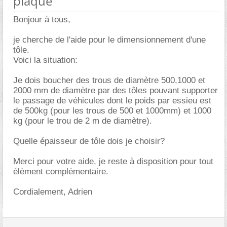
plaque
Bonjour à tous,
je cherche de l'aide pour le dimensionnement d'une
tôle.
Voici la situation:
Je dois boucher des trous de diamètre 500,1000 et
2000 mm de diamètre par des tôles pouvant supporter
le passage de véhicules dont le poids par essieu est
de 500kg (pour les trous de 500 et 1000mm) et 1000
kg (pour le trou de 2 m de diamètre).
Quelle épaisseur de tôle dois je choisir?
Merci pour votre aide, je reste à disposition pour tout
élèment complémentaire.
Cordialement, Adrien