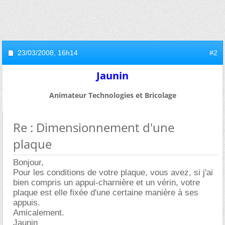
23/03/2008,
16h14
#2
Jaunin
Animateur Technologies et Bricolage
Re : Dimensionnement d'une
plaque
Bonjour,
Pour les conditions de votre plaque, vous avez, si j'ai
bien compris un appui-charnière et un vérin, votre
plaque est elle fixée d'une certaine manière à ses
appuis.
Amicalement.
Jaunin__