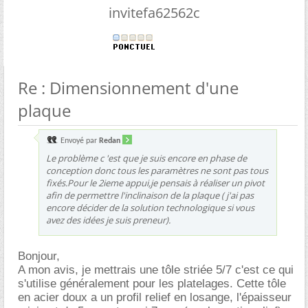
invitefa62562c
Re : Dimensionnement d'une
plaque
Envoyé par
Redan
Le problème c 'est que je suis encore en phase de
conception donc tous les paramètres ne sont pas tous
fixés.Pour le 2ieme appui,je pensais à réaliser un pivot
afin de permettre l'inclinaison de la plaque ( j'ai pas
encore décider de la solution technologique si vous
avez des idées je suis preneur).
Bonjour,
A mon avis, je mettrais une tôle striée 5/7 c'est ce qui
s'utilise généralement pour les platelages. Cette tôle
en acier doux a un profil relief en losange, l'épaisseur