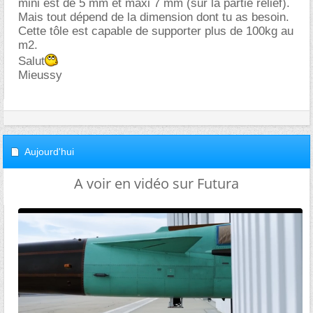
mini est de 5 mm et maxi 7 mm (sur la partie relief).
Mais tout dépend de la dimension dont tu as besoin.
Cette tôle est capable de supporter plus de 100kg au
m2.
Salut
Mieussy
Aujourd'hui
A voir en vidéo sur Futura