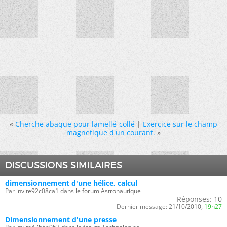
«
Cherche abaque pour lamellé-collé
|
Exercice sur le champ
magnetique d'un courant.
»
DISCUSSIONS SIMILAIRES
dimensionnement d'une hélice, calcul
Par invite92c08ca1 dans le forum Astronautique
Réponses:
10
Dernier message:
21/10/2010,
19h27
Dimensionnement d'une presse