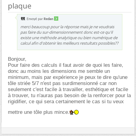
plaque
Envoyé par
Redan
merci beaucoup pour la réponse mais je ne voudrais
pas faire du sur-dimensionnement donc est-ce qu'il
existe une méthode analytique ou bien numérique de
calcul afin d'obtenir les meilleurs restultats possibles??
Bonjour,
Pour faire des calculs il faut avoir de quoi les faire,
donc au moins les dimensions me semble un
minimum, mais par expérience je peux te dire qu'une
tôle striée 5/7 n'est pas surdimensionné car non
seulement c'est facile à travailler, esthétique et facile
à trouver, tu n'auras pas besoin de la renforcer pour la
rigidifier, ce qui sera certainement le cas si tu veux
mettre une tôle plus mince.