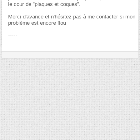
le cour de "plaques et coques".
Merci d'avance et n'hésitez pas à me contacter si mon
problème est encore flou
-----