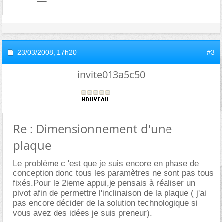
23/03/2008,
17h20
#3
invite013a5c50
Re : Dimensionnement d'une
plaque
Le problème c 'est que je suis encore en phase de
conception donc tous les paramètres ne sont pas tous
fixés.Pour le 2ieme appui,je pensais à réaliser un
pivot afin de permettre l'inclinaison de la plaque ( j'ai
pas encore décider de la solution technologique si
vous avez des idées je suis preneur).