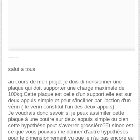
------
salut a tous
au cours de mon projet je dois dimensionner une
plaque qui doit supporter une charge maximale de
100kg.Cette plaque est celle d'un support,elle est sur
deux appuis simple et peut s'incliner par l'action d'un
vérin ( le vérin constitut l'un des deux appuis).
Je voudrais donc savoir si je peux assimiler cette
plaque à une poutre sur deux appuis simple ou bien
cette hypothèse peut s'averrer grossière?Et sinon est-
ce que vous pouvais me donner d'autre hypothèses
pour le dimensionnement vu que je n'ai pas encore eu