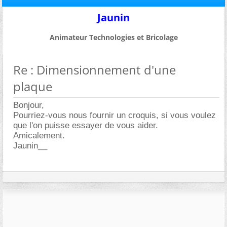
Jaunin
Animateur Technologies et Bricolage
Re : Dimensionnement d'une
plaque
Bonjour,
Pourriez-vous nous fournir un croquis, si vous voulez
que l'on puisse essayer de vous aider.
Amicalement.
Jaunin__