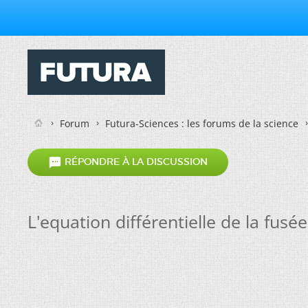
Forum
Futura-Sciences : les forums de la science

RÉPONDRE À LA DISCUSSION
L'equation différentielle de la fusée 