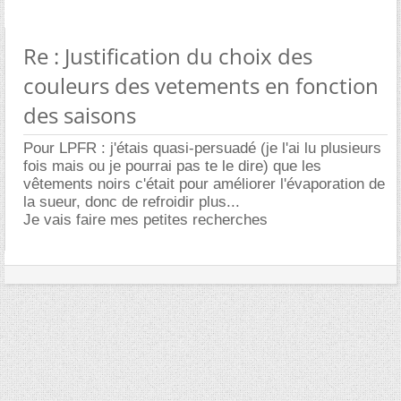
Re : Justification du choix des
couleurs des vetements en fonction
des saisons
Pour LPFR : j'étais quasi-persuadé (je l'ai lu plusieurs
fois mais ou je pourrai pas te le dire) que les
vêtements noirs c'était pour améliorer l'évaporation de
la sueur, donc de refroidir plus...
Je vais faire mes petites recherches