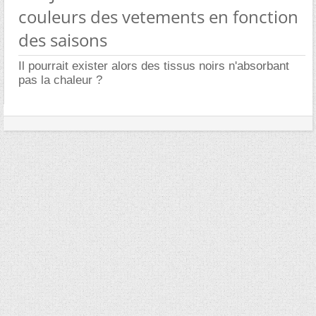
couleurs des vetements en fonction
des saisons
Il pourrait exister alors des tissus noirs n'absorbant
pas la chaleur ?