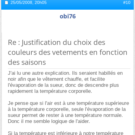
25/05/2008,
20h05
#10
obi76
Re : Justification du choix des
couleurs des vetements en fonction
des saisons
J'ai lu une autre explication. Ils seraient habillés en
noir afin que le vêtement chauffe, et facilite
l'évaporation de la sueur, donc de descendre plus
rapidement la température corporelle.
Je pense que si l'air est à une température supérieure
à la température corporelle, seule l'évaporation de la
sueur permet de rester à une température normale.
Donc il me semble logique de l'aider.
Si la température est inférieure à notre température