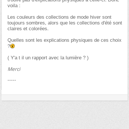
voila :
Les couleurs des collections de mode hiver sont
toujours sombres, alors que les collections d'été sont
claires et colorées.
Quelles sont les explications physiques de ces choix
?
( Y'a t il un rapport avec la lumière ? )
Merci
-----