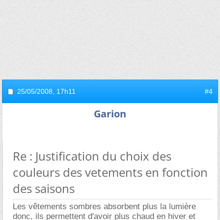
25/05/2008,
17h11
#4
Garion
Re : Justification du choix des
couleurs des vetements en fonction
des saisons
Les vêtements sombres absorbent plus la lumière
donc, ils permettent d'avoir plus chaud en hiver et