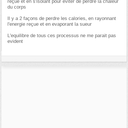
reçue et en s'isolant pour eviter de perdre la chaleur
du corps
Il y a 2 façons de perdre les calories, en rayonnant
l'energie reçue et en evaporant la sueur
L'equilibre de tous ces processus ne me parait pas
evident