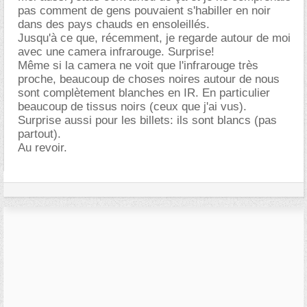
pas comment de gens pouvaient s'habiller en noir
dans des pays chauds en ensoleillés.
Jusqu'à ce que, récemment, je regarde autour de moi
avec une camera infrarouge. Surprise!
Même si la camera ne voit que l'infrarouge très
proche, beaucoup de choses noires autour de nous
sont complètement blanches en IR. En particulier
beaucoup de tissus noirs (ceux que j'ai vus).
Surprise aussi pour les billets: ils sont blancs (pas
partout).
Au revoir.