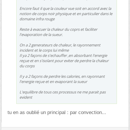
Encore faut il que la couleur vue soit en accord avec la
notion de corps noir physique et en particulier dans le
domaine infra rouge
Reste à evacuer la chaleur du coprs et faciliter
l'evaporation de la sueur.
On a 2 generateurs de chaleur, le rayonnement
incident et le corps lui même
Il ya 2 façons de s'echauffer ,en absorbant l'energie
reçue et en s'isolant pour eviter de perdre la chaleur
du corps
Il y a 2 façons de perdre les calories, en rayonnant
l'energie reçue et en evaporant la sueur
L'equilibre de tous ces processus ne me parait pas
evident
tu en as oublié un principal : par convection...