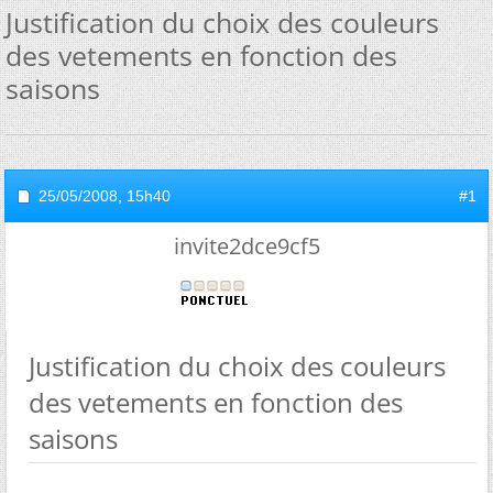
Justification du choix des couleurs
des vetements en fonction des
saisons
25/05/2008,
15h40
#1
invite2dce9cf5
Justification du choix des couleurs
des vetements en fonction des
saisons