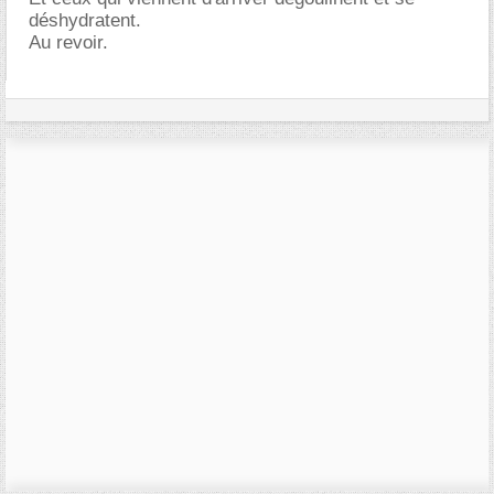
déshydratent.
Au revoir.