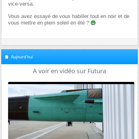
vice-versa.
Vous avez essayé de vous habiller tout en noir et de
vous mettre en plein soleil en été ?
Aujourd'hui
A voir en vidéo sur Futura