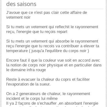
des saisons
J'avoue que ce n'est pas clair cette affaire de
vetement noir
Si tu mets un vetement qui reflechit le rayonnement
reçu, l'energie que tu reçois repart
Si tu mets un vetement qui absorbe le rayonnement
reçu l'energie que tu recois va contribuer a elever ta
temperature ( jusqu'a l'equilibre du corps noir )
Encore faut il que la couleur vue soit en accord avec
la notion de corps noir physique et en particulier dans
le domaine infra rouge
Reste à evacuer la chaleur du coprs et faciliter
l'evaporation de la sueur.
On a 2 generateurs de chaleur, le rayonnement
incident et le corps lui même
Il ya 2 façons de s'echauffer ,en absorbant l'energie