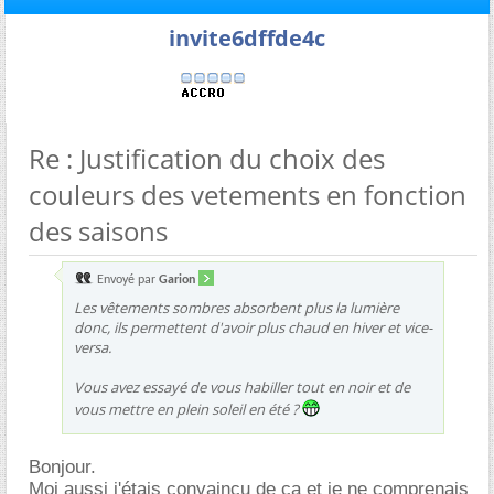
invite6dffde4c
Re : Justification du choix des
couleurs des vetements en fonction
des saisons
Envoyé par
Garion
Les vêtements sombres absorbent plus la lumière
donc, ils permettent d'avoir plus chaud en hiver et vice-
versa.
Vous avez essayé de vous habiller tout en noir et de
vous mettre en plein soleil en été ?
Bonjour.
Moi aussi j'étais convaincu de ça et je ne comprenais