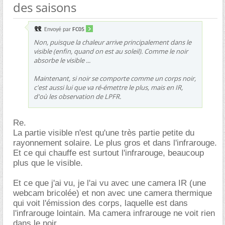
des saisons
Envoyé par
FC05
Non, puisque la chaleur arrive principalement dans le
visible (enfin, quand on est au soleil). Comme le noir
absorbe le visible ...
Maintenant, si noir se comporte comme un corps noir,
c'est aussi lui que va ré-émettre le plus, mais en IR,
d'où les observation de LPFR.
Re.
La partie visible n'est qu'une très partie petite du
rayonnement solaire. Le plus gros et dans l'infrarouge.
Et ce qui chauffe est surtout l'infrarouge, beaucoup
plus que le visible.
Et ce que j'ai vu, je l'ai vu avec une camera IR (une
webcam bricolée) et non avec une camera thermique
qui voit l'émission des corps, laquelle est dans
l'infrarouge lointain. Ma camera infrarouge ne voit rien
dans le noir.