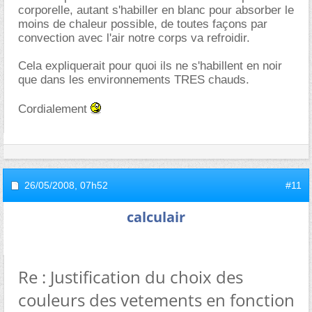
corporelle, autant s'habiller en blanc pour absorber le
moins de chaleur possible, de toutes façons par
convection avec l'air notre corps va refroidir.
Cela expliquerait pour quoi ils ne s'habillent en noir
que dans les environnements TRES chauds.
Cordialement
26/05/2008,
07h52
#11
calculair
Re : Justification du choix des
couleurs des vetements en fonction