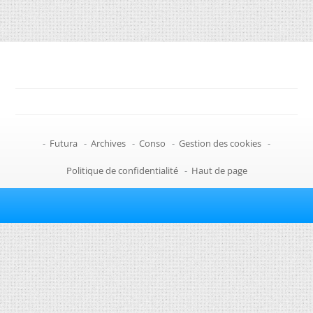
-
Futura
-
Archives
-
Conso
-
Gestion des cookies
-
Politique de confidentialité
-
Haut de page