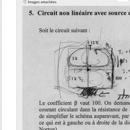
Images attachées