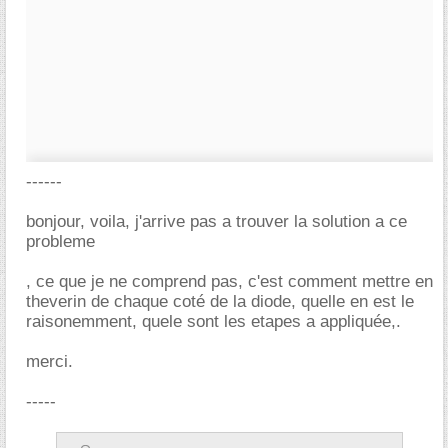
------
bonjour, voila, j'arrive pas a trouver la solution a ce
probleme
, ce que je ne comprend pas, c'est comment mettre en
theverin de chaque coté de la diode, quelle en est le
raisonemment, quele sont les etapes a appliquée,.
merci.
-----