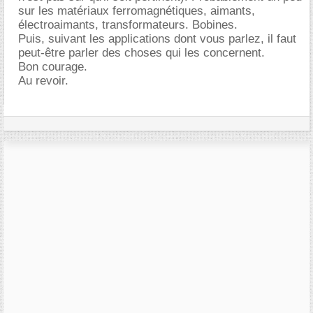
sur les matériaux ferromagnétiques, aimants,
électroaimants, transformateurs. Bobines.
Puis, suivant les applications dont vous parlez, il faut
peut-être parler des choses qui les concernent.
Bon courage.
Au revoir.