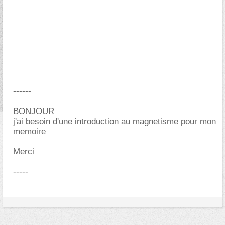
------
BONJOUR
j'ai besoin d'une introduction au magnetisme pour mon
memoire
Merci
-----