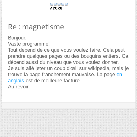
Re : magnetisme
Bonjour.
Vaste programme!
Tout dépend de ce que vous voulez faire. Cela peut
prendre quelques pages ou des bouquins entiers. Ça
dépend aussi du niveau que vous voulez donner.
Je suis allé jeter un coup d'œil sur wikipedia, mais je
trouve la page franchement mauvaise. La page
en
anglais
est de meilleure facture.
Au revoir.