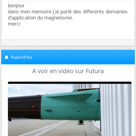
bonjour
dans mon memoire j'ai parlé des differents domaines
d'application du magnetisme.
merci
Aujourd'hui
A voir en vidéo sur Futura