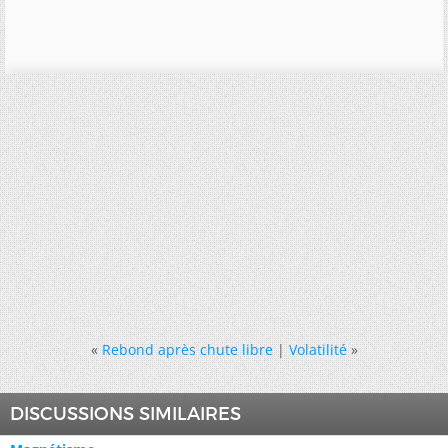
«
Rebond après chute libre
|
Volatilité
»
DISCUSSIONS SIMILAIRES