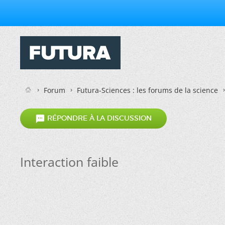
Forum
Futura-Sciences : les forums de la science

RÉPONDRE À LA DISCUSSION
Interaction faible