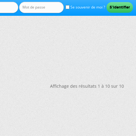
Se souvenir de moi ?
Affichage des résultats 1 à 10 sur 10