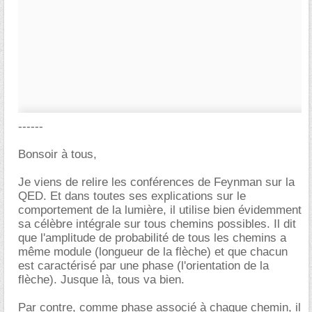
------
Bonsoir à tous,
Je viens de relire les conférences de Feynman sur la
QED. Et dans toutes ses explications sur le
comportement de la lumière, il utilise bien évidemment
sa célèbre intégrale sur tous chemins possibles. Il dit
que l'amplitude de probabilité de tous les chemins a
même module (longueur de la flèche) et que chacun
est caractérisé par une phase (l'orientation de la
flèche). Jusque là, tous va bien.
Par contre, comme phase associé à chaque chemin, il