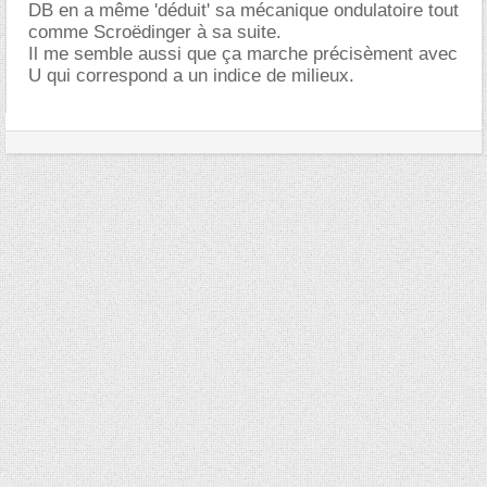
DB en a même 'déduit' sa mécanique ondulatoire tout
comme Scroëdinger à sa suite.
Il me semble aussi que ça marche précisèment avec
U qui correspond a un indice de milieux.