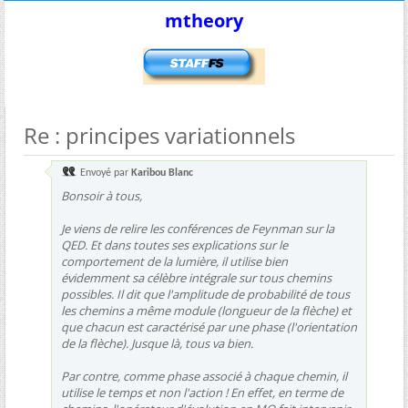
mtheory
Re : principes variationnels
Envoyé par
Karibou Blanc
Bonsoir à tous,
Je viens de relire les conférences de Feynman sur la
QED. Et dans toutes ses explications sur le
comportement de la lumière, il utilise bien
évidemment sa célèbre intégrale sur tous chemins
possibles. Il dit que l'amplitude de probabilité de tous
les chemins a même module (longueur de la flèche) et
que chacun est caractérisé par une phase (l'orientation
de la flèche). Jusque là, tous va bien.
Par contre, comme phase associé à chaque chemin, il
utilise le temps et non l'action ! En effet, en terme de