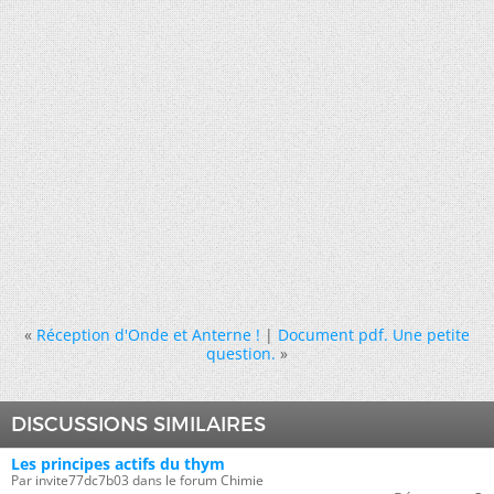
«
Réception d'Onde et Anterne !
|
Document pdf. Une petite
question.
»
DISCUSSIONS SIMILAIRES
Les principes actifs du thym
Par invite77dc7b03 dans le forum Chimie