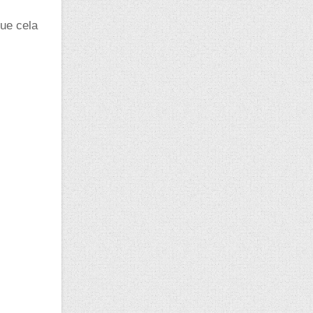
ue cela