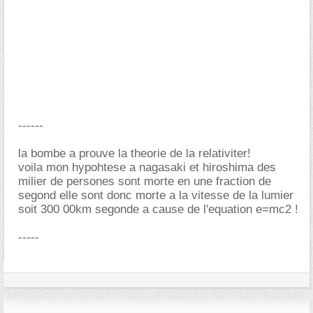
------
la bombe a prouve la theorie de la relativiter!
voila mon hypohtese a nagasaki et hiroshima des
milier de persones sont morte en une fraction de
segond elle sont donc morte a la vitesse de la lumier
soit 300 00km segonde a cause de l'equation e=mc2 !
-----