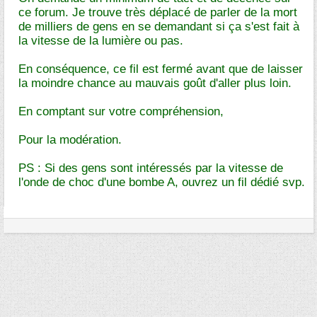
ce forum. Je trouve très déplacé de parler de la mort
de milliers de gens en se demandant si ça s'est fait à
la vitesse de la lumière ou pas.
En conséquence, ce fil est fermé avant que de laisser
la moindre chance au mauvais goût d'aller plus loin.
En comptant sur votre compréhension,
Pour la modération.
PS : Si des gens sont intéressés par la vitesse de
l'onde de choc d'une bombe A, ouvrez un fil dédié svp.