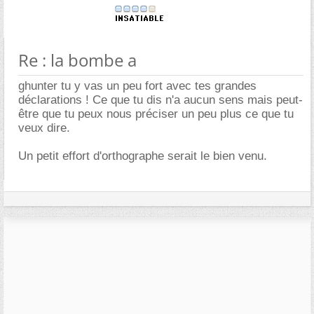
Re : la bombe a
ghunter tu y vas un peu fort avec tes grandes
déclarations ! Ce que tu dis n'a aucun sens mais peut-
être que tu peux nous préciser un peu plus ce que tu
veux dire.
Un petit effort d'orthographe serait le bien venu.