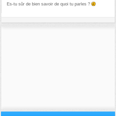
Es-tu sûr de bien savoir de quoi tu parles ?