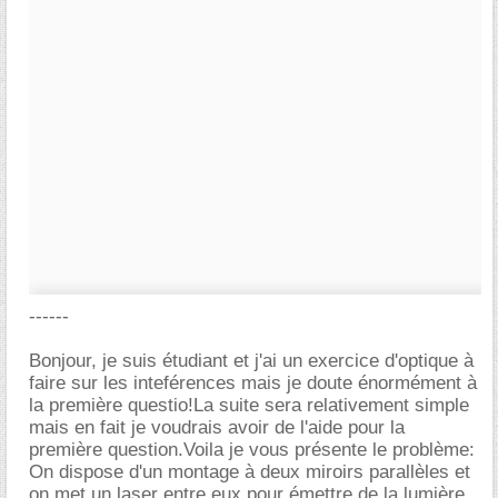
------
Bonjour, je suis étudiant et j'ai un exercice d'optique à
faire sur les inteférences mais je doute énormément à
la première questio!La suite sera relativement simple
mais en fait je voudrais avoir de l'aide pour la
première question.Voila je vous présente le problème:
On dispose d'un montage à deux miroirs parallèles et
on met un laser entre eux pour émettre de la lumière