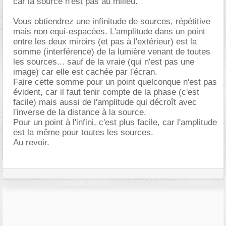
car la source n'est pas au milieu.
Vous obtiendrez une infinitude de sources, répétitive
mais non equi-espacées. L'amplitude dans un point
entre les deux miroirs (et pas à l'extérieur) est la
somme (interférence) de la lumière venant de toutes
les sources... sauf de la vraie (qui n'est pas une
image) car elle est cachée par l'écran.
Faire cette somme pour un point quelconque n'est pas
évident, car il faut tenir compte de la phase (c'est
facile) mais aussi de l'amplitude qui décroît avec
l'inverse de la distance à la source.
Pour un point à l'infini, c'est plus facile, car l'amplitude
est la même pour toutes les sources.
Au revoir.