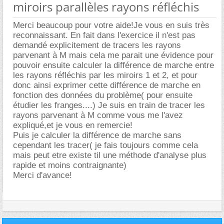
miroirs parallèles rayons réfléchis
Merci beaucoup pour votre aide!Je vous en suis très
reconnaissant. En fait dans l'exercice il n'est pas
demandé explicitement de tracers les rayons
parvenant à M mais cela me parait une évidence pour
pouvoir ensuite calculer la différence de marche entre
les rayons réfléchis par les miroirs 1 et 2, et pour
donc ainsi exprimer cette différence de marche en
fonction des données du problème( pour ensuite
étudier les franges....) Je suis en train de tracer les
rayons parvenant à M comme vous me l'avez
expliqué,et je vous en remercie!
Puis je calculer la différence de marche sans
cependant les tracer( je fais toujours comme cela
mais peut etre existe til une méthode d'analyse plus
rapide et moins contraignante)
Merci d'avance!