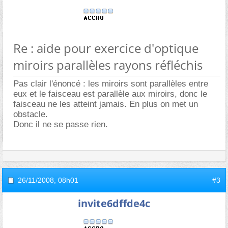
Re : aide pour exercice d'optique
miroirs parallèles rayons réfléchis
Pas clair l'énoncé : les miroirs sont parallèles entre
eux et le faisceau est parallèle aux miroirs, donc le
faisceau ne les atteint jamais. En plus on met un
obstacle.
Donc il ne se passe rien.
26/11/2008,
08h01
#3
invite6dffde4c