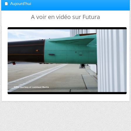
Aujourd'hui
A voir en vidéo sur Futura