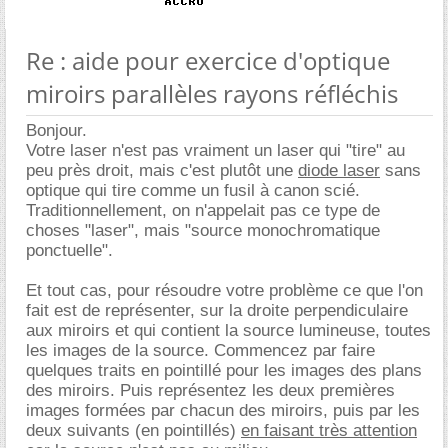
Re : aide pour exercice d'optique
miroirs parallèles rayons réfléchis
Bonjour.
Votre laser n'est pas vraiment un laser qui "tire" au
peu près droit, mais c'est plutôt une
diode laser
sans
optique qui tire comme un fusil à canon scié.
Traditionnellement, on n'appelait pas ce type de
choses "laser", mais "source monochromatique
ponctuelle".
Et tout cas, pour résoudre votre problème ce que l'on
fait est de représenter, sur la droite perpendiculaire
aux miroirs et qui contient la source lumineuse, toutes
les images de la source. Commencez par faire
quelques traits en pointillé pour les images des plans
des miroirs. Puis représentez les deux premières
images formées par chacun des miroirs, puis par les
deux suivants (en pointillés)
en faisant très attention