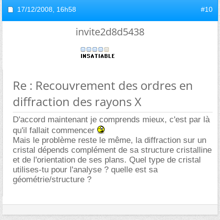
17/12/2008,
16h58
#10
invite2d8d5438
Re : Recouvrement des ordres en
diffraction des rayons X
D'accord maintenant je comprends mieux, c'est par là
qu'il fallait commencer
Mais le problème reste le même, la diffraction sur un
cristal dépends complément de sa structure cristalline
et de l'orientation de ses plans. Quel type de cristal
utilises-tu pour l'analyse ? quelle est sa
géométrie/structure ?