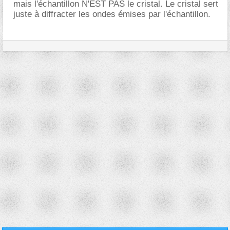
mais l'échantillon N'EST PAS le cristal. Le cristal sert
juste à diffracter les ondes émises par l'échantillon.