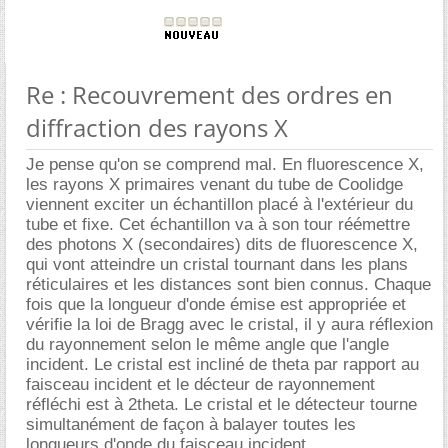
Re : Recouvrement des ordres en
diffraction des rayons X
Je pense qu'on se comprend mal. En fluorescence X,
les rayons X primaires venant du tube de Coolidge
viennent exciter un échantillon placé à l'extérieur du
tube et fixe. Cet échantillon va à son tour réémettre
des photons X (secondaires) dits de fluorescence X,
qui vont atteindre un cristal tournant dans les plans
réticulaires et les distances sont bien connus. Chaque
fois que la longueur d'onde émise est appropriée et
vérifie la loi de Bragg avec le cristal, il y aura réflexion
du rayonnement selon le même angle que l'angle
incident. Le cristal est incliné de theta par rapport au
faisceau incident et le décteur de rayonnement
réfléchi est à 2theta. Le cristal et le détecteur tourne
simultanément de façon à balayer toutes les
longueurs d'onde du faisceau incident.