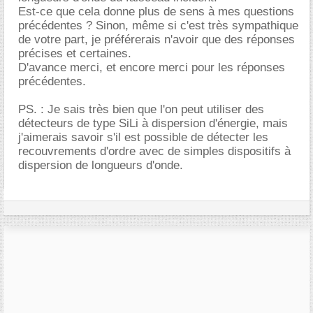
Est-ce que cela donne plus de sens à mes questions
précédentes ? Sinon, même si c'est très sympathique
de votre part, je préférerais n'avoir que des réponses
précises et certaines.
D'avance merci, et encore merci pour les réponses
précédentes.
PS. : Je sais très bien que l'on peut utiliser des
détecteurs de type SiLi à dispersion d'énergie, mais
j'aimerais savoir s'il est possible de détecter les
recouvrements d'ordre avec de simples dispositifs à
dispersion de longueurs d'onde.