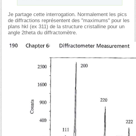
Je partage cette interrogation. Normalement les pics
de diffractions représentent des "maximums" pour les
plans hkl (ex 311) de la structure cristalline pour un
angle 2theta du diffractomètre.