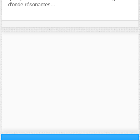
d'onde résonantes...