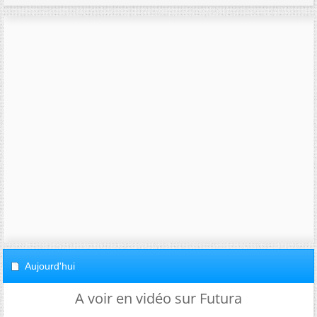
Aujourd'hui
A voir en vidéo sur Futura