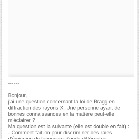
------
Bonjour,
j'ai une question concernant la loi de Bragg en
diffraction des rayons X. Une personne ayant de
bonnes connaissances en la matière peut-elle
m'éclairer ?
Ma question est la suivante (elle est double en fait) :
- Comment fait-on pour discriminer des raies
d'émission de longueurs d'onde différentes