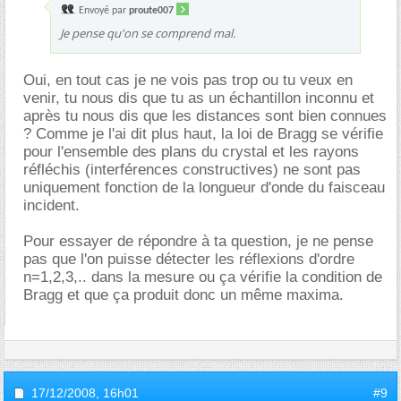
Envoyé par
proute007
Je pense qu'on se comprend mal.
Oui, en tout cas je ne vois pas trop ou tu veux en
venir, tu nous dis que tu as un échantillon inconnu et
après tu nous dis que les distances sont bien connues
? Comme je l'ai dit plus haut, la loi de Bragg se vérifie
pour l'ensemble des plans du crystal et les rayons
réfléchis (interférences constructives) ne sont pas
uniquement fonction de la longueur d'onde du faisceau
incident.
Pour essayer de répondre à ta question, je ne pense
pas que l'on puisse détecter les réflexions d'ordre
n=1,2,3,.. dans la mesure ou ça vérifie la condition de
Bragg et que ça produit donc un même maxima.
17/12/2008,
16h01
#9