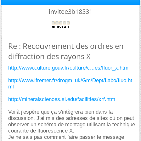
invitee3b18531
Re : Recouvrement des ordres en
diffraction des rayons X
http://www.culture.gouv.fr/culture/c...es/fluor_x.htm
http://www.ifremer.fr/drogm_uk/Gm/Dept/Labo/fluo.ht
ml
http://mineralsciences.si.edu/facilities/xrf.htm
Voilà j'espère que ça s'intègrera bien dans la
discussion. J'ai mis des adresses de sites où on peut
observer un schéma de montage utilisant la technique
courante de fluorescence X.
Je ne sais pas comment faire passer le message