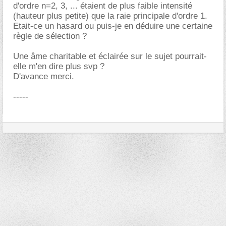
d'ordre n=2, 3, ... étaient de plus faible intensité
(hauteur plus petite) que la raie principale d'ordre 1.
Etait-ce un hasard ou puis-je en déduire une certaine
règle de sélection ?
Une âme charitable et éclairée sur le sujet pourrait-
elle m'en dire plus svp ?
D'avance merci.
-----