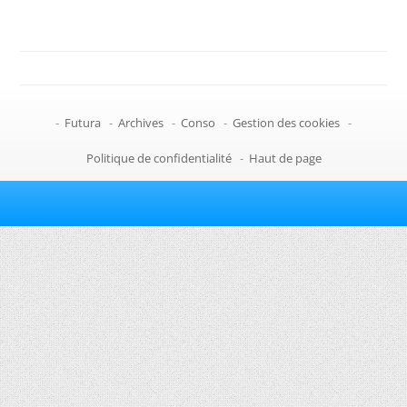
-
Futura
-
Archives
-
Conso
-
Gestion des cookies
-
Politique de confidentialité
-
Haut de page