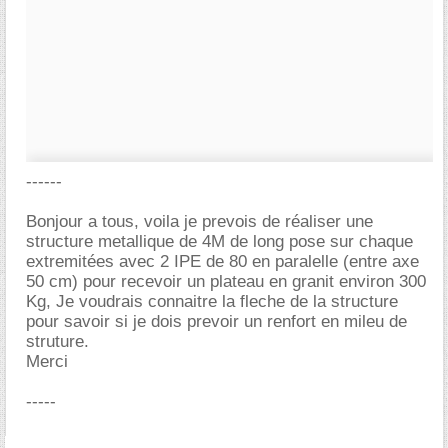
------
Bonjour a tous, voila je prevois de réaliser une
structure metallique de 4M de long pose sur chaque
extremitées avec 2 IPE de 80 en paralelle (entre axe
50 cm) pour recevoir un plateau en granit environ 300
Kg, Je voudrais connaitre la fleche de la structure
pour savoir si je dois prevoir un renfort en mileu de
struture.
Merci
-----