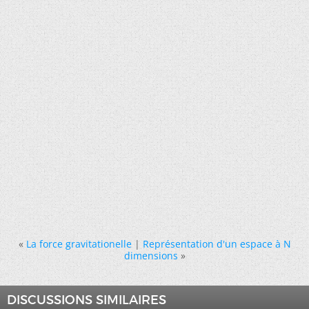
«
La force gravitationelle
|
Représentation d'un espace à N
dimensions
»
DISCUSSIONS SIMILAIRES