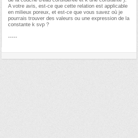
A votre avis, est-ce que cette relation est applicable
en milieux poreux, et est-ce que vous savez où je
pourrais trouver des valeurs ou une expression de la
constante k svp ?
-----